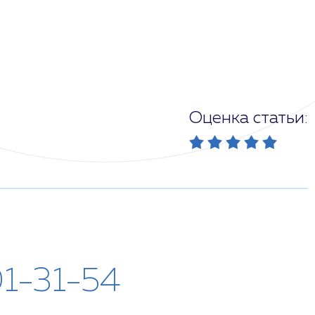
Оценка статьи:
01-31-54