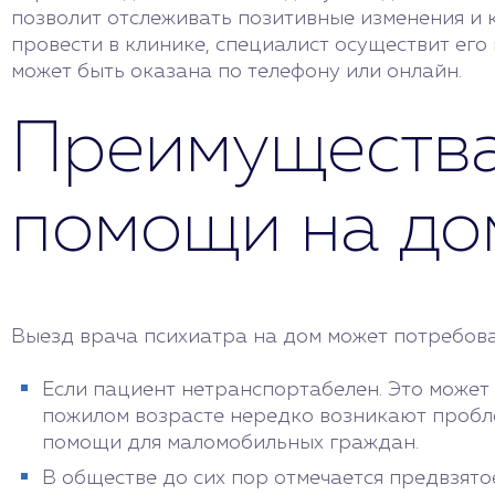
позволит отслеживать позитивные изменения и 
провести в клинике, специалист осуществит его 
может быть оказана по телефону или онлайн.
Преимущества
помощи на до
Выезд врача психиатра на дом может потребоват
Если пациент нетранспортабелен. Это может 
пожилом возрасте нередко возникают пробле
помощи для маломобильных граждан.
В обществе до сих пор отмечается предвзят