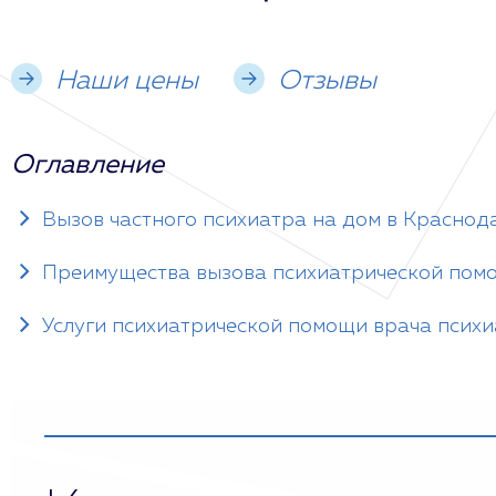
Наши цены
Отзывы
Оглавление
Вызов частного психиатра на дом в Краснод
Преимущества вызова психиатрической пом
Услуги психиатрической помощи врача психи