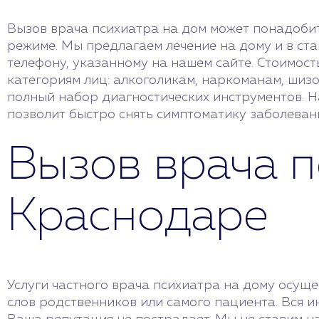
Вызов врача психиатра на дом может понадобит
режиме. Мы предлагаем лечение на дому и в ста
телефону, указанному на нашем сайте. Стоимос
категориям лиц: алкоголикам, наркоманам, шизо
полный набор диагностических инструментов. 
позволит быстро снять симптоматику заболевани
Вызов врача п
Краснодаре
Услуги частного врача психиатра на дому осуще
слов родственников или самого пациента. Вся и