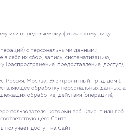
ому или определяемому физическому лицу
операций) с персональными данными,
в себя их сбор, запись, систематизацию,
чу (распространение, предоставление, доступ),
 Россия, Москва, Электролитный пр-д, дом 1
ществляющее обработку персональных данных, а
лежащих обработке, действия (операции),
ре пользователя, который веб-клиент или веб-
 соответствующего Сайта.
ь получает доступ на Сайт.