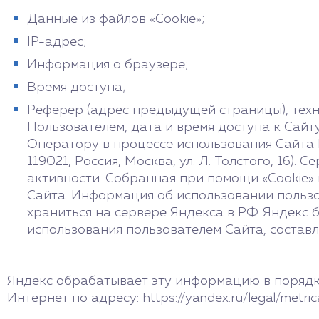
Данные из файлов «Cookie»;
IP-адрес;
Информация о браузере;
Время доступа;
Реферер (адрес предыдущей страницы), техн
Пользователем, дата и время доступа к Сай
Оператору в процессе использования Сайта
119021, Россия, Москва, ул. Л. Толстого, 16)
активности. Собранная при помощи «Cookie»
Сайта. Информация об использовании пользо
храниться на сервере Яндекса в РФ. Яндекс 
использования пользователем Сайта, составл
Яндекс обрабатывает эту информацию в порядке
Интернет по адресу: https://yandex.ru/legal/metric