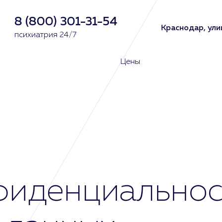
8 (800) 301-31-54
Краснодар, ули
психиатрия 24/7
Цены
фиденциальнос