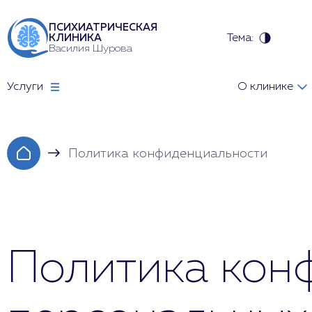
ПСИХИАТРИЧЕСКАЯ
Тема:
КЛИНИКА
Василия Шурова
Услуги
О клинике
Политика конфиденциальности
Политика кон