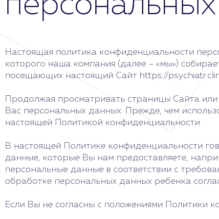
персональных
Настоящая политика конфиденциальности персо
которого наша компания (далее – «мы») собира
посещающих настоящий Сайт https://psychiatr.clini
Продолжая просматривать страницы Сайта или 
Вас персональных данных. Прежде, чем использ
настоящей Политикой конфиденциальности.
В настоящей Политике конфиденциальности гов
данные, которые Вы нам предоставляете, наприм
персональные данные в соответствии с требова
обработке персональных данных ребенка соглас
Если Вы не согласны с положениями Политики к