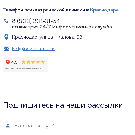
Телефон психиатрической клиники в
Краснодаре
8 (800) 301-31-54
психиатрия 24/7
Информационная служба
Краснодар, улица Чкалова, 93
krd@psychiatr.clinic
Подпишитесь на наши рассылки