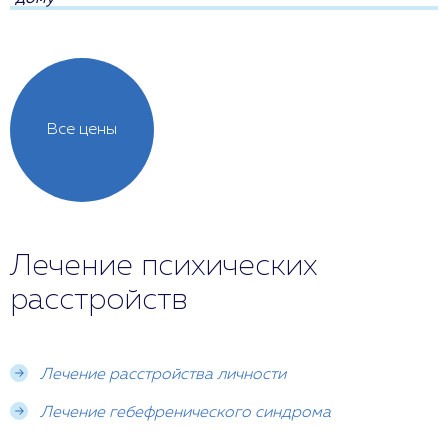
Все цены
Лечение психических
расстройств
Лечение расстройства личности
Лечение гебефренического синдрома