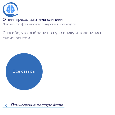
Л
Р
Ответ представителя клиники
Лечение гебефренического синдрома в Краснодаре
Спасибо, что выбрали нашу клинику и поделились
своим опытом.
Все отзывы
Психические расстройства