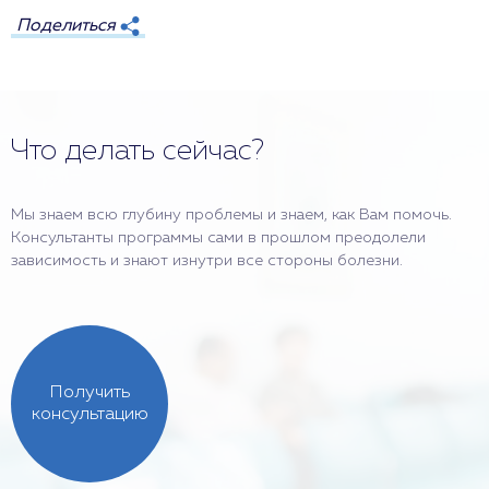
Поделиться
Что делать сейчас?
Мы знаем всю глубину проблемы и знаем, как Вам помочь.
Консультанты программы сами в прошлом преодолели
зависимость и знают изнутри все стороны болезни.
Получить
консультацию