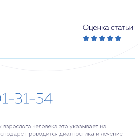
Оценка статьи:
01-31-54
 взрослого человека это указывает на
снодаре проводится диагностика и лечение