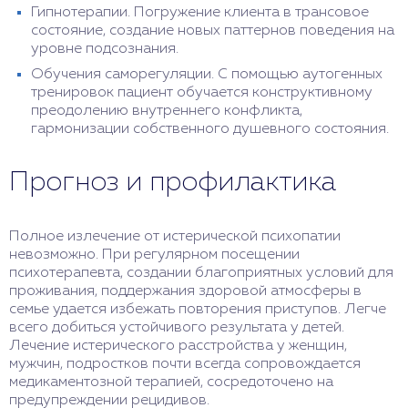
Гипнотерапии. Погружение клиента в трансовое
состояние, создание новых паттернов поведения на
уровне подсознания.
Обучения саморегуляции. С помощью аутогенных
тренировок пациент обучается конструктивному
преодолению внутреннего конфликта,
гармонизации собственного душевного состояния.
Прогноз и профилактика
Полное излечение от истерической психопатии
невозможно. При регулярном посещении
психотерапевта, создании благоприятных условий для
проживания, поддержания здоровой атмосферы в
семье удается избежать повторения приступов. Легче
всего добиться устойчивого результата у детей.
Лечение истерического расстройства у женщин,
мужчин, подростков почти всегда сопровождается
медикаментозной терапией, сосредоточено на
предупреждении рецидивов.