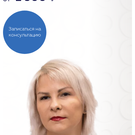
Записаться на
консультацию