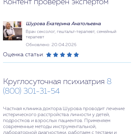
Контент проверен экспертом
Шурова Екатерина Анатольевна
Врач сексолог, гештальт-терапевт, семейный
терапевт
Обновлено: 20.04.2026
Оценка статьи:
Круглосуточная психиатрия
8
(800) 301-31-54
Частная клиника доктора Шурова проводит лечение
истерического расстройства личности у детей,
подростков и взрослых пациентов. Применяем
современные методы инструментальной,
лабораторной диагностики, работаем с тестами и