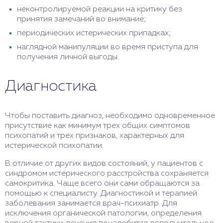
неконтролируемой реакции на критику без
принятия замечаний во внимание;
периодических истерических припадках;
наглядной манипуляции во время приступа для
получения личной выгоды.
Диагностика
Чтобы поставить диагноз, необходимо одновременное
присутствие как минимум трех общих симптомов
психопатий и трех признаков, характерных для
истерической психопатии.
В отличие от других видов состояний, у пациентов с
синдромом истерического расстройства сохраняется
самокритика. Чаще всего они сами обращаются за
помощью к специалисту. Диагностикой и терапией
заболевания занимается врач-психиатр. Для
исключения органической патологии, определения