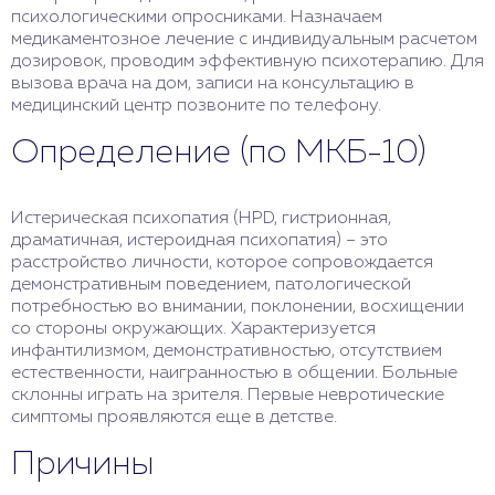
психологическими опросниками. Назначаем
медикаментозное лечение с индивидуальным расчетом
дозировок, проводим эффективную психотерапию. Для
вызова врача на дом, записи на консультацию в
медицинский центр позвоните по телефону.
Определение (по МКБ-10)
Истерическая психопатия (HPD, гистрионная,
драматичная, истероидная психопатия) – это
расстройство личности, которое сопровождается
демонстративным поведением, патологической
потребностью во внимании, поклонении, восхищении
со стороны окружающих. Характеризуется
инфантилизмом, демонстративностью, отсутствием
естественности, наигранностью в общении. Больные
склонны играть на зрителя. Первые невротические
симптомы проявляются еще в детстве.
Причины