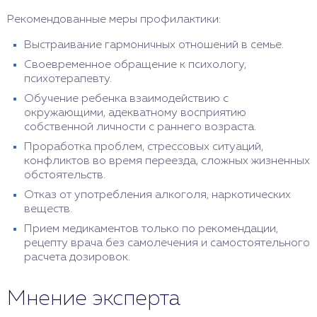
Рекомендованные меры профилактики:
Выстраивание гармоничных отношений в семье.
Своевременное обращение к психологу,
психотерапевту.
Обучение ребенка взаимодействию с
окружающими, адекватному восприятию
собственной личности с раннего возраста.
Проработка проблем, стрессовых ситуаций,
конфликтов во время переезда, сложных жизненных
обстоятельств.
Отказ от употребления алкоголя, наркотических
веществ.
Прием медикаментов только по рекомендации,
рецепту врача без самолечения и самостоятельного
расчета дозировок.
Мнение эксперта