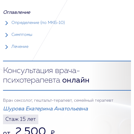
Оглавление
Определение (по МКБ-10)
Симптомы
Лечение
Консультация врача-
психотерапевта
онлайн
Врач сексолог, гештальт-терапевт, семейный терапевт
Шурова Екатерина Анатольевна
Стаж 15 лет
2 500
от
₽