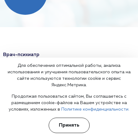
Врач-психиатр
Для обеспечения оптимальной работы, анализа
Психиатр на дом
использования и улучшения пользовательского опыта на
сайте используются технологии cookie и сервис
Врач психотерапевт
Яндекс.Метрика.
Детский психиатр
Продолжая пользоваться сайтом, Вы соглашаетесь с
размещением cookie-файлов на Вашем устройстве на
Психиатрическая помощь
условиях, изложенных в
Политике конфиденциальности.
Анорексия
Принять
Неврозы