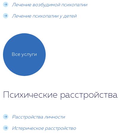
Лечение возбудимой психопатии
Лечение психопатии у детей
Все услуги
Психические расстройства
Расстройства личности
Истерическое расстройство