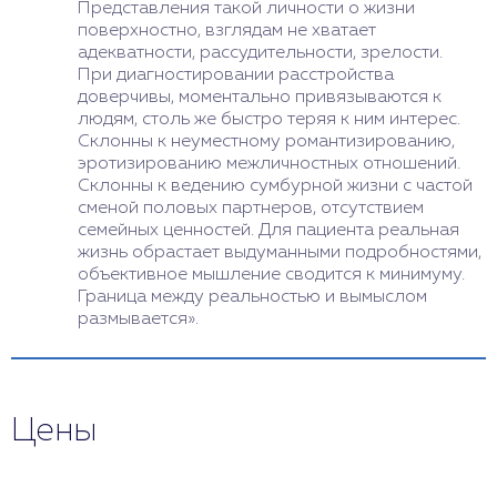
Представления такой личности о жизни
поверхностно, взглядам не хватает
адекватности, рассудительности, зрелости.
При диагностировании расстройства
доверчивы, моментально привязываются к
людям, столь же быстро теряя к ним интерес.
Склонны к неуместному романтизированию,
эротизированию межличностных отношений.
Склонны к ведению сумбурной жизни с частой
сменой половых партнеров, отсутствием
семейных ценностей. Для пациента реальная
жизнь обрастает выдуманными подробностями,
объективное мышление сводится к минимуму.
Граница между реальностью и вымыслом
размывается».
Цены