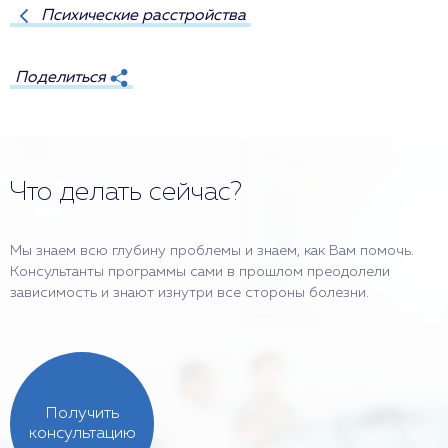
Психические расстройства
Поделиться
Что делать сейчас?
Мы знаем всю глубину проблемы и знаем, как Вам помочь.
Консультанты программы сами в прошлом преодолели
зависимость и знают изнутри все стороны болезни.
Получить
консультацию