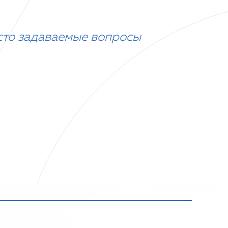
сто задаваемые вопросы