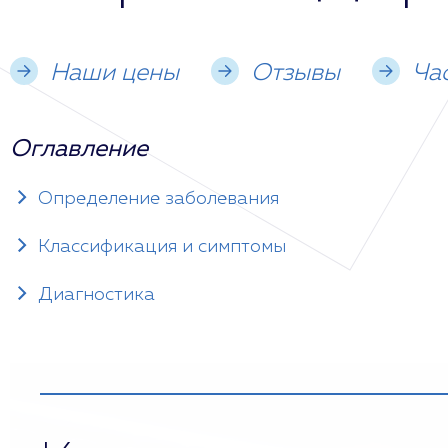
Наши цены
Отзывы
Ча
Оглавление
Определение заболевания
Классификация и симптомы
Диагностика