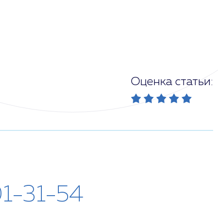
Оценка статьи:
01-31-54