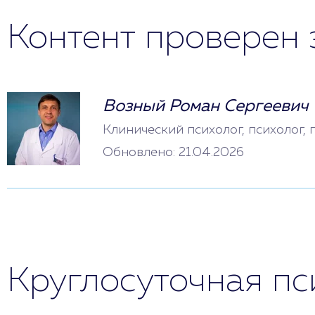
Контент проверен 
Возный Роман Сергеевич
Клинический психолог, психолог,
Обновлено: 21.04.2026
Круглосуточная п