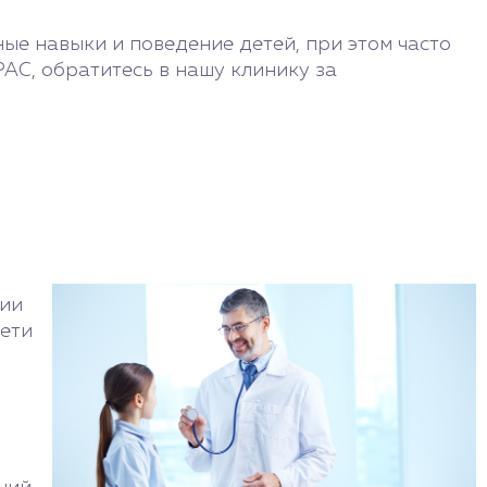
ые навыки и поведение детей, при этом часто
РАС, обратитесь в нашу клинику за
ции
Дети