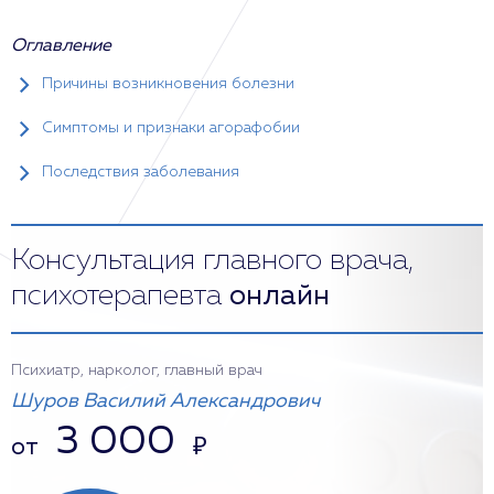
Оглавление
Причины возникновения болезни
Симптомы и признаки агорафобии
Последствия заболевания
Консультация главного врача,
психотерапевта
онлайн
Психиатр, нарколог, главный врач
Шуров Василий Александрович
3 000
от
₽