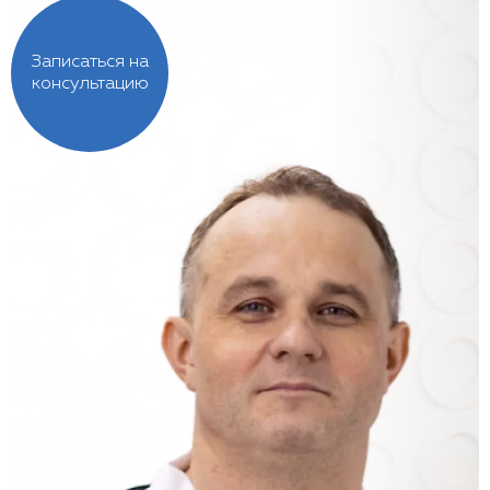
Записаться на
консультацию