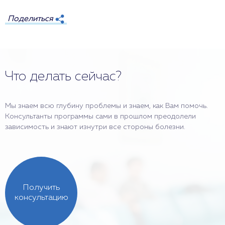
Поделиться
Что делать сейчас?
Мы знаем всю глубину проблемы и знаем, как Вам помочь.
Консультанты программы сами в прошлом преодолели
зависимость и знают изнутри все стороны болезни.
Получить
консультацию