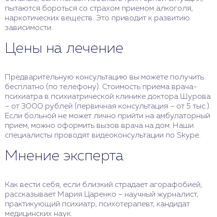
пытаются бороться со страхом приемом алкоголя,
наркотических веществ. Это приводит к развитию
зависимости.
Цены на лечение
Предварительную консультацию вы можете получить
бесплатно (по телефону). Стоимость приема врача-
психиатра в психиатрической клинике доктора Шурова
– от 3000 рублей (первичная консультация – от 5 тыс.).
Если больной не может лично прийти на амбулаторный
прием, можно оформить вызов врача на дом. Наши
специалисты проводят видеоконсультации по Skype.
Мнение эксперта
Как вести себя, если близкий страдает агорафобией,
рассказывает Мария Царенко – научный журналист,
практикующий психиатр, психотерапевт, кандидат
медицинских наук.