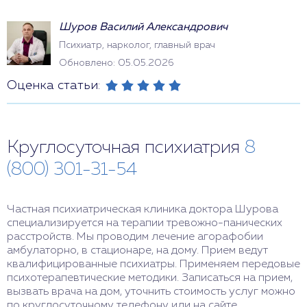
Шуров Василий Александрович
Психиатр, нарколог, главный врач
Обновлено: 05.05.2026
Оценка статьи:
Круглосуточная психиатрия
8
(800) 301-31-54
Частная психиатрическая клиника доктора Шурова
специализируется на терапии тревожно-панических
расстройств. Мы проводим лечение агорафобии
амбулаторно, в стационаре, на дому. Прием ведут
квалифицированные психиатры. Применяем передовые
психотерапевтические методики. Записаться на прием,
вызвать врача на дом, уточнить стоимость услуг можно
по круглосуточному телефону или на сайте