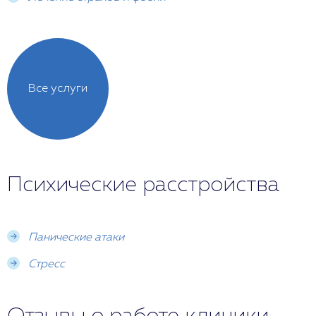
Все услуги
Психические расстройства
Панические атаки
Стресс