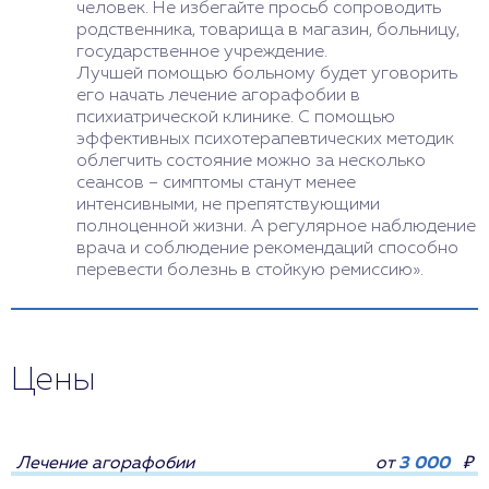
человек. Не избегайте просьб сопроводить
родственника, товарища в магазин, больницу,
государственное учреждение.
Лучшей помощью больному будет уговорить
его начать лечение агорафобии в
психиатрической клинике. С помощью
эффективных психотерапевтических методик
облегчить состояние можно за несколько
сеансов – симптомы станут менее
интенсивными, не препятствующими
полноценной жизни. А регулярное наблюдение
врача и соблюдение рекомендаций способно
перевести болезнь в стойкую ремиссию».
Цены
Лечение агорафобии
от
3 000
₽