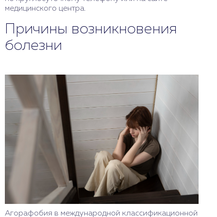
медицинского центра.
Причины возникновения
болезни
Агорафобия в международной классификационной