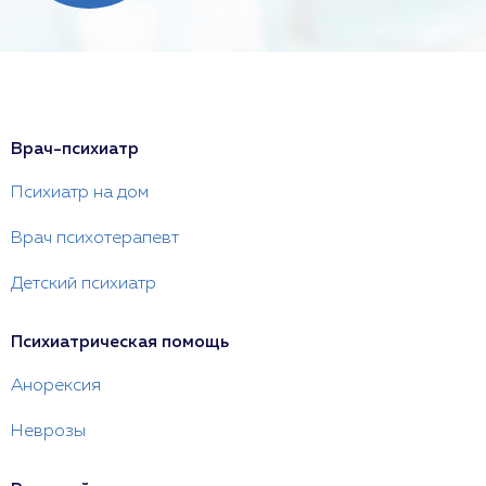
Врач-психиатр
Психиатр на дом
Врач психотерапевт
Детский психиатр
Психиатрическая помощь
Анорексия
Неврозы