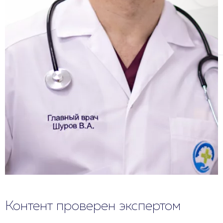
Контент проверен экспертом