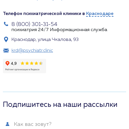
Телефон психиатрической клиники в
Краснодаре
8 (800) 301-31-54
психиатрия 24/7
Информационная служба
Краснодар, улица Чкалова, 93
krd@psychiatr.clinic
Подпишитесь на наши рассылки