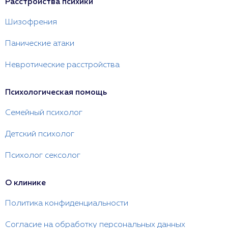
Расстройства психики
Шизофрения
Панические атаки
Невротические расстройства
Психологическая помощь
Семейный психолог
Детский психолог
Психолог сексолог
О клинике
Политика конфиденциальности
Согласие на обработку персональных данных