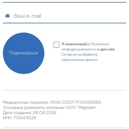
Я ознакомлен(а) с
Политикой
конфиденциальности
и даю свое
Подписаться
Согласие на обработку
персональных данных
Медицинская лицензия: Л041-01137-77/00334180
Основные реквизиты компании ООО "Медтайм"
Дата создания: 28.08.2018
ИНН: 7726439129