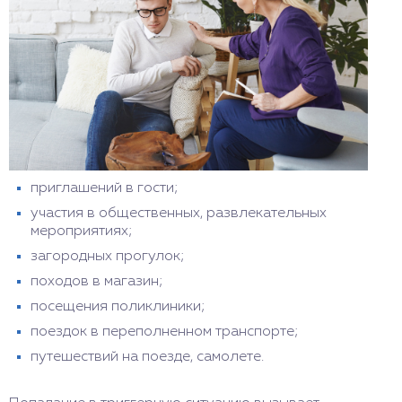
приглашений в гости;
участия в общественных, развлекательных
мероприятиях;
загородных прогулок;
походов в магазин;
посещения поликлиники;
поездок в переполненном транспорте;
путешествий на поезде, самолете.