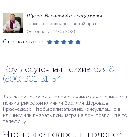
Шуров Василий Александрович
Психиатр, нарколог, главный врач
Обновлено: 12.05.2026
Оценка статьи:
Круглосуточная психиатрия
8
(800) 301-31-54
Лечением голосов в голове занимаются специалисты
психиатрической клиники Василия Шурова в
Краснодаре. Чтобы записаться на консультацию в
клинику или вызвать психиатра на дом, позвоните по
телефону.
Что такое голоса в голове?