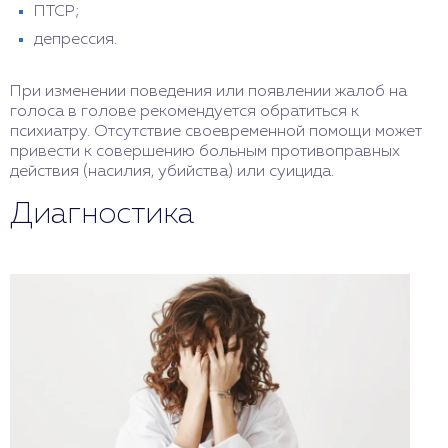
ПТСР;
депрессия.
При изменении поведения или появлении жалоб на
голоса в голове рекомендуется обратиться к
психиатру. Отсутствие своевременной помощи может
привести к совершению больным противоправных
действия (насилия, убийства) или суицида.
Диагностика