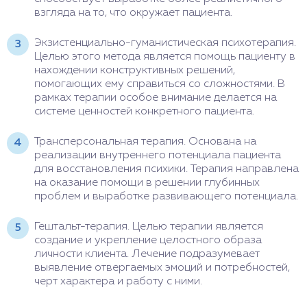
взгляда на то, что окружает пациента.
Экзистенциально-гуманистическая психотерапия.
Целью этого метода является помощь пациенту в
нахождении конструктивных решений,
помогающих ему справиться со сложностями. В
рамках терапии особое внимание делается на
системе ценностей конкретного пациента.
Трансперсональная терапия. Основана на
реализации внутреннего потенциала пациента
для восстановления психики. Терапия направлена
на оказание помощи в решении глубинных
проблем и выработке развивающего потенциала.
Гештальт-терапия. Целью терапии является
создание и укрепление целостного образа
личности клиента. Лечение подразумевает
выявление отвергаемых эмоций и потребностей,
черт характера и работу с ними.