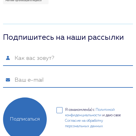
Подпишитесь на наши рассылки
Я ознакомлен(а) с
Политикой
конфиденциальности
и даю свое
Подписаться
Согласие на обработку
персональных данных