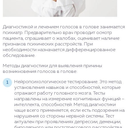
Диагностикой и лечением голосов в голове занимается
психиатр. Предварительно врач проводит осмотр
пациента, спрашивает о жалобах, оценивает наличие
признаков психических расстройств. При
необходимости назначается дифференцированное
обследование.
Методы диагностики для выявления причины
возникновения голосов в голове:
Нейропсихологическое тестирование. Это метод
установления навыков и способностей, которые
отражают работу головного мозга. Тесты
направлены на измерение когнитивных функций –
интеллекта, способностей. Метод диагностики
чаще всего применяется, если есть подозрения на
нарушения со стороны нервной системы. Тест
актуален при проявлениях депрессии, деменции,
биполярного или постстрессового расстройства,