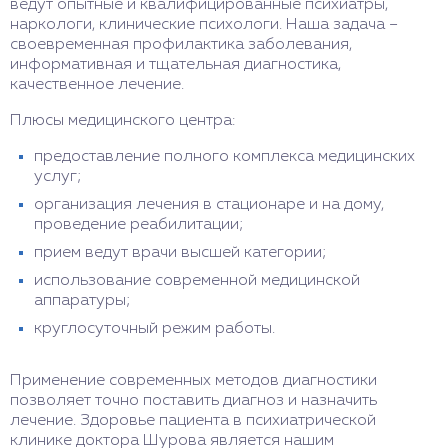
ведут опытные и квалифицированные психиатры,
наркологи, клинические психологи. Наша задача –
своевременная профилактика заболевания,
информативная и тщательная диагностика,
качественное лечение.
Плюсы медицинского центра:
предоставление полного комплекса медицинских
услуг;
организация лечения в стационаре и на дому,
проведение реабилитации;
прием ведут врачи высшей категории;
использование современной медицинской
аппаратуры;
круглосуточный режим работы.
Применение современных методов диагностики
позволяет точно поставить диагноз и назначить
лечение. Здоровье пациента в психиатрической
клинике доктора Шурова является нашим