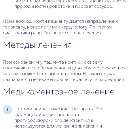
выявить наличие атеросклероза, оценить уровень
проходимости кровотока и просвет сосудов.
При необходимости пациенту дается направление к
терапевту, неврологу или кардиологу. По итогам
диагностики разрабатывается план лечения.
Методы лечения
При сохранении у пациента критики к своему
состоянию и его безопасности для себя и окружающих
лечение может быть амбулаторным. В таком случае
назначается медикаментозная терапия и психотерапия.
Медикаментозное лечение
Противоэпилептические препараты. Это
фармацевтические препараты
противосудорожного действия. Они
используются для лечения эпилепсии и