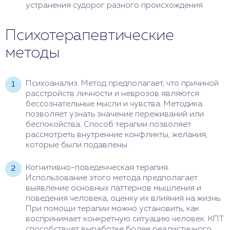
устранения судорог разного происхождения.
Психотерапевтические
методы
Психоанализ. Метод предполагает, что причиной
расстройств личности и неврозов являются
бессознательные мысли и чувства. Методика
позволяет узнать значение переживаний или
беспокойства. Способ терапии позволяет
рассмотреть внутренние конфликты, желания,
которые были подавлены.
Когнитивно-поведенческая терапия.
Использование этого метода предполагает
выявление основных паттернов мышления и
поведения человека, оценку их влияния на жизнь.
При помощи терапии можно установить, как
воспринимает конкретную ситуацию человек. КПТ
способствует выработке более реалистичного