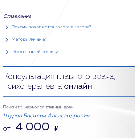
Оглавление
Почему появляются голоса в голове?
Методы лечения
Плюсы нашей клиники
Консультация главного врача,
психотерапевта
онлайн
Психиатр, нарколог, главный врач
Шуров Василий Александрович
4 000
от
₽