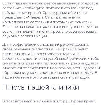
Если у пациента наблюдается выраженное бредовое
состояние, необходимо лечение в стационаре под
наблюдением врачей. Срок терапии обычно не
превышает 3-4 недель. Она направлена на
нормализацию состояния и достижение ремиссии.
Лечение назначается врачом индивидуально с учетом
состояния пациента и факторов, спровоцировавших
слуховые галлюцинации.
Для профилактики осложнений рекомендована
своевременная диагностика. Чем раньше будет
выявлена причина расстройства, тем выше
вероятность достижения устойчивой ремиссии. Чтобы
снизить риск развития галлюцинаций, рекомендуется
отказаться от спиртного и наркотиков, вести здоровый
образ жизни, уделять достаточно внимания отдыху. В
нашей клинике можно вызвать психиатра на дом.
Плюсы нашей клиники
В психиатрической клинике доктора Шурова прием