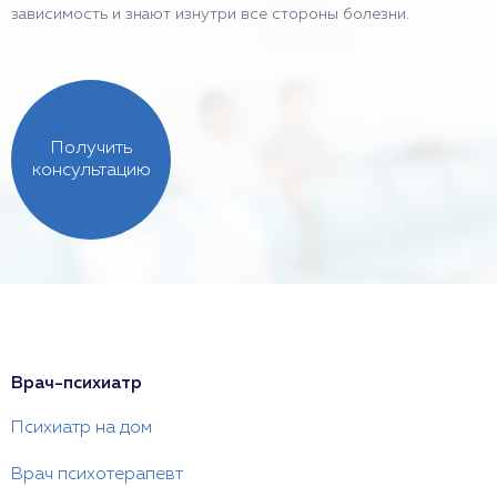
зависимость и знают изнутри все стороны болезни.
Получить
консультацию
Врач-психиатр
Психиатр на дом
Врач психотерапевт