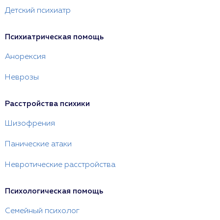
Детский психиатр
Психиатрическая помощь
Анорексия
Неврозы
Расстройства психики
Шизофрения
Панические атаки
Невротические расстройства
Психологическая помощь
Семейный психолог