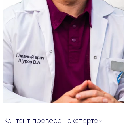
Контент проверен экспертом