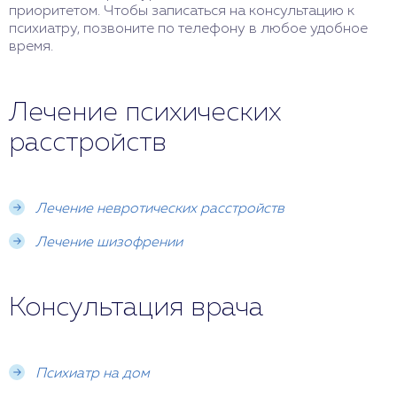
приоритетом. Чтобы записаться на консультацию к
психиатру, позвоните по телефону в любое удобное
время.
Лечение психических
расстройств
Лечение невротических расстройств
Лечение шизофрении
Консультация врача
Психиатр на дом