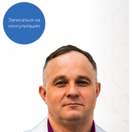
Записаться на
консультацию