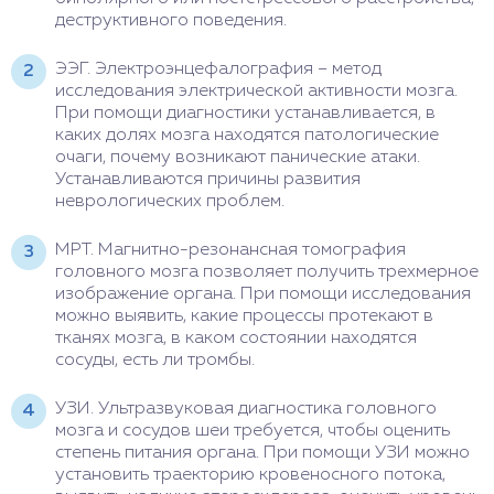
деструктивного поведения.
ЭЭГ. Электроэнцефалография – метод
исследования электрической активности мозга.
При помощи диагностики устанавливается, в
каких долях мозга находятся патологические
очаги, почему возникают панические атаки.
Устанавливаются причины развития
неврологических проблем.
МРТ. Магнитно-резонансная томография
головного мозга позволяет получить трехмерное
изображение органа. При помощи исследования
можно выявить, какие процессы протекают в
тканях мозга, в каком состоянии находятся
сосуды, есть ли тромбы.
УЗИ. Ультразвуковая диагностика головного
мозга и сосудов шеи требуется, чтобы оценить
степень питания органа. При помощи УЗИ можно
установить траекторию кровеносного потока,