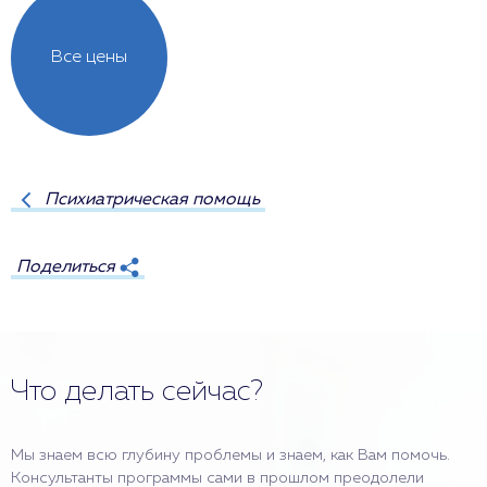
Все цены
Психиатрическая помощь
Поделиться
Что делать сейчас?
Мы знаем всю глубину проблемы и знаем, как Вам помочь.
Консультанты программы сами в прошлом преодолели