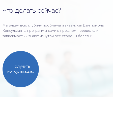
Что делать сейчас?
Мы знаем всю глубину проблемы и знаем, как Вам помочь.
Консультанты программы сами в прошлом преодолели
зависимость и знают изнутри все стороны болезни.
Получить
консультацию