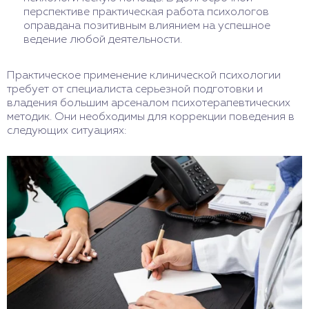
перспективе практическая работа психологов
оправдана позитивным влиянием на успешное
ведение любой деятельности.
Практическое применение клинической психологии
требует от специалиста серьезной подготовки и
владения большим арсеналом психотерапевтических
методик. Они необходимы для коррекции поведения в
следующих ситуациях: