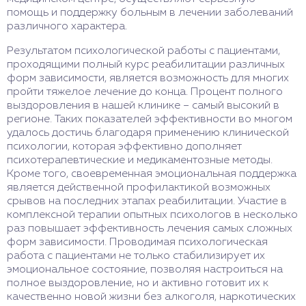
помощь и поддержку больным в лечении заболеваний
различного характера.
Результатом психологической работы с пациентами,
проходящими полный курс реабилитации различных
форм зависимости, является возможность для многих
пройти тяжелое лечение до конца. Процент полного
выздоровления в нашей клинике – самый высокий в
регионе. Таких показателей эффективности во многом
удалось достичь благодаря применению клинической
психологии, которая эффективно дополняет
психотерапевтические и медикаментозные методы.
Кроме того, своевременная эмоциональная поддержка
является действенной профилактикой возможных
срывов на последних этапах реабилитации. Участие в
комплексной терапии опытных психологов в несколько
раз повышает эффективность лечения самых сложных
форм зависимости. Проводимая психологическая
работа с пациентами не только стабилизирует их
эмоциональное состояние, позволяя настроиться на
полное выздоровление, но и активно готовит их к
качественно новой жизни без алкоголя, наркотических