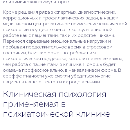
или химических стимуляторов.
Кроме решения ряда экспертных, диагностических,
коррекционных и профилактических задач, в нашем
медицинском центре активное применение клинической
психологии осуществляется в консультационной
работе как с пациентами, так и их родственниками.
Перенося серьезные эмоциональные нагрузки и
пребывая продолжительное время в стрессовом
состоянии, близким может потребоваться
психологическая поддержка, которая не менее важна,
чем работа с пациентами в клинике. Помощь будет
оказана профессионально, в ненавязчивой форме. В
ее эффективности уже смогли убедиться многие
пациенты нашего центра и их родственники.
Клиническая психология
применяемая в
психиатрической клинике