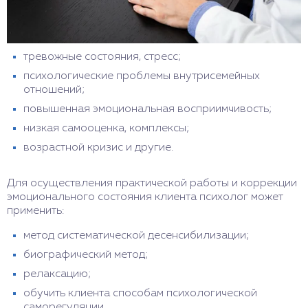
тревожные состояния, стресс;
психологические проблемы внутрисемейных
отношений;
повышенная эмоциональная восприимчивость;
низкая самооценка, комплексы;
возрастной кризис и другие.
Для осуществления практической работы и коррекции
эмоционального состояния клиента психолог может
применить:
метод систематической десенсибилизации;
биографический метод;
релаксацию;
обучить клиента способам психологической
саморегуляции.