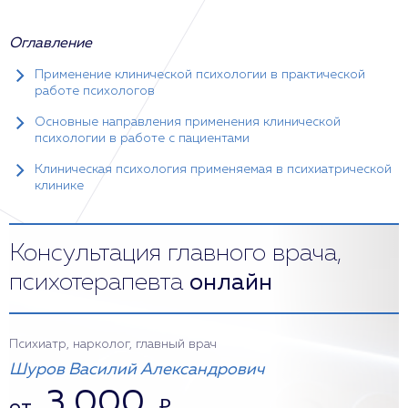
Оглавление
Применение клинической психологии в практической
работе психологов
Основные направления применения клинической
психологии в работе с пациентами
Клиническая психология применяемая в психиатрической
клинике
Консультация главного врача,
психотерапевта
онлайн
Психиатр, нарколог, главный врач
Шуров Василий Александрович
3 000