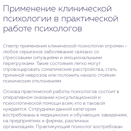
Применение клинической
психологии в практической
работе психологов
Спектр применения клинической психологии огромен –
любое серьезное заболевание связано со
стрессовыми ситуациями и эмоциональными
перегрузками. Такие состояния легко могут
спровоцировать соматические расстройства, стать
причиной неврозов или положить начало стойким
психическим отклонениям.
Основа практической работы психологов состоит в
оперативном оказании консультационной и
психологической помощи всем, кто в таковой
нуждается. Сотрудники данной категории
востребованы в медицинских и обучающих заведениях,
на предприятиях и фирмах, различных
организациях. Практикующий психолог востребован