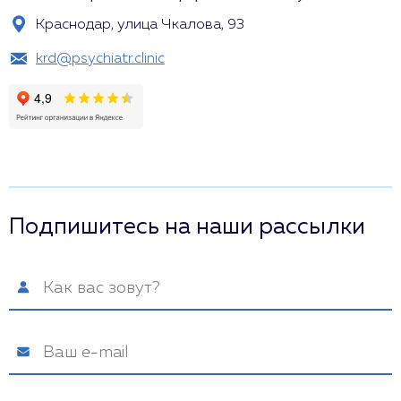
Краснодар, улица Чкалова, 93
krd@psychiatr.clinic
Подпишитесь на наши рассылки