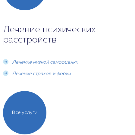
Лечение психических
расстройств
Лечение низкой самооценки
Лечение страхов и фобий
Все услуги