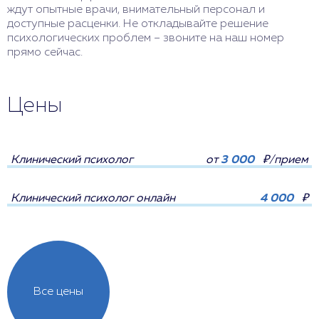
ждут опытные врачи, внимательный персонал и
доступные расценки. Не откладывайте решение
психологических проблем – звоните на наш номер
прямо сейчас.
Цены
Клинический психолог
от
3 000
₽/прием
Клинический психолог онлайн
4 000
₽
Все цены