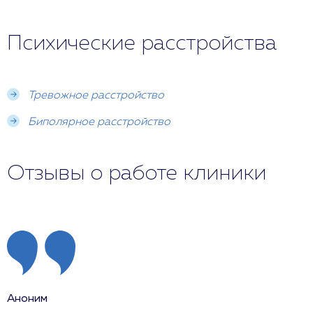
Психические расстройства
Тревожное расстройство
Биполярное расстройство
Отзывы о работе клиники
Аноним