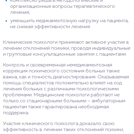
комплексно решать методологические и
организационные вопросы терапевтического
лечения;
уменьшить медикаментозную нагрузку на пациента,
не снижая эффективности лечения.
Клинические психологи принимают активное участие в
лечении отклонений психики, проводя индивидуальные
и групповые консультационные занятия с пациентами.
Контроль и своевременная немедикаментозная
коррекция психического состояния больных также
важна, как и точность диагностирования. Оказываемая
помощь специалистов положительно влияет на ход
лечения больных с различными психологическими
проблемами. Медицинские психологи работают не
только со стационарными больными – амбулаторным
пациентам также гарантирована необходимая
поддержка.
Участие клинического психолога доказало свою
эффективность в лечении таких отклонений психики,