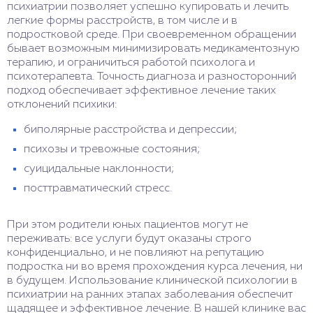
психиатрии позволяет успешно купировать и лечить
легкие формы расстройств, в том числе и в
подростковой среде. При своевременном обращении
бывает возможным минимизировать медикаментозную
терапию, и ограничиться работой психолога и
психотерапевта. Точность диагноза и разносторонний
подход обеспечивает эффективное лечение таких
отклонений психики:
биполярные расстройства и депрессии;
психозы и тревожные состояния;
суицидальные наклонности;
посттравматический стресс.
При этом родители юных пациентов могут не
переживать: все услуги будут оказаны строго
конфиденциально, и не повлияют на репутацию
подростка ни во время прохождения курса лечения, ни
в будущем. Использование клинической психологии в
психиатрии на ранних этапах заболевания обеспечит
щадящее и эффективное лечение. В нашей клинике вас