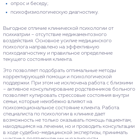
опрос и беседу;
психофизиологическую диагностику.
Выгодное отличие клинической психологии от
психиатрии – отсутствие медикаментозного
воздействия. Основное усилие медицинского
психолога направлено на эффективную
психодиагностику и правильное определение
текущего состояния клиента.
Это позволяет подобрать оптимальные методы
корректирующей помощи и психологической
поддержки. При этом не исключена работа с близкими
– активное консультирование родственников больного
позволяет купировать стрессовые состояния внутри
семьи, которые неизбежно влияют на
психоэмоциональное состояние клиента. Работа
специалиста по психологии в клинике дает
возможность не только оказывать помощь пациентам,
находящимся на лечении, но и проводить консультации
в ходе судебно-медицинской экспертизы, принимать