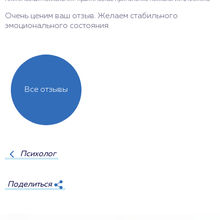
Очень ценим ваш отзыв. Желаем стабильного
эмоционального состояния.
Все отзывы
Психолог
Поделиться