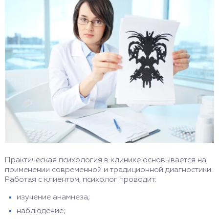
Практическая психология в клинике основывается на
применении современной и традиционной диагностики.
Работая с клиентом, психолог проводит:
изучение анамнеза;
наблюдение;