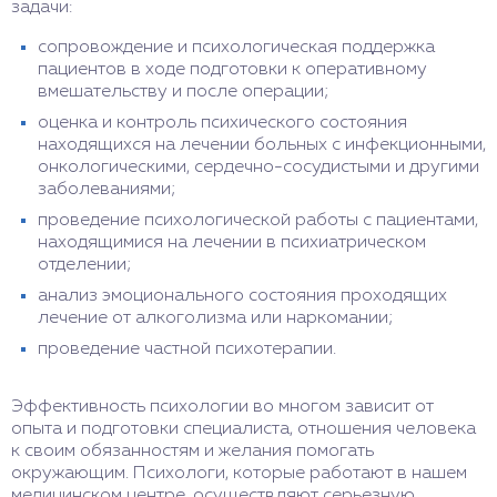
задачи:
сопровождение и психологическая поддержка
пациентов в ходе подготовки к оперативному
вмешательству и после операции;
оценка и контроль психического состояния
находящихся на лечении больных с инфекционными,
онкологическими, сердечно-сосудистыми и другими
заболеваниями;
проведение психологической работы с пациентами,
находящимися на лечении в психиатрическом
отделении;
анализ эмоционального состояния проходящих
лечение от алкоголизма или наркомании;
проведение частной психотерапии.
Эффективность психологии во многом зависит от
опыта и подготовки специалиста, отношения человека
к своим обязанностям и желания помогать
окружающим. Психологи, которые работают в нашем
медицинском центре, осуществляют серьезную