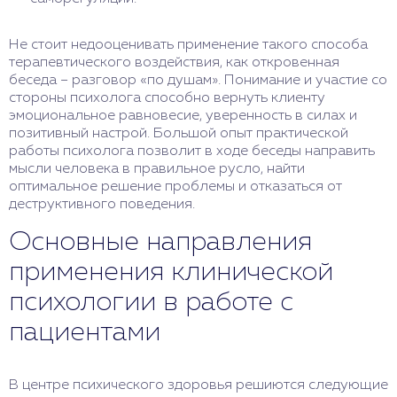
Не стоит недооценивать применение такого способа
терапевтического воздействия, как откровенная
беседа – разговор «по душам». Понимание и участие со
стороны психолога способно вернуть клиенту
эмоциональное равновесие, уверенность в силах и
позитивный настрой. Большой опыт практической
работы психолога позволит в ходе беседы направить
мысли человека в правильное русло, найти
оптимальное решение проблемы и отказаться от
деструктивного поведения.
Основные направления
применения клинической
психологии в работе с
пациентами
В центре психического здоровья решиются следующие