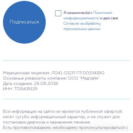
Я ознакомлен(а) с
Политикой
конфиденциальности
и даю свое
Подписаться
Согласие на обработку
персональных данных
Медицинская лицензия: Л041-01137-77/00334180
Основные реквизиты компании ООО "Медтайм"
Дата создания: 28.08.2018
ИНН: 7726439129
Вся информация на сайте не является публичной офертой,
несёт сугубо информационный характер, и не служит для
постановки диагноза и назначения лечения.
Есть противопоказания, необходимо проконсультироваться с