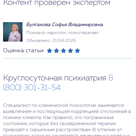
Контент проверен экспертом
Булгакова Софья Владимировна
Психиатр-нарколог, психотерапевт
Обновлено: 21.04.2026
Оценка статьи:
Круглосуточная психиатрия
8
(800) 301-31-54
Специалист по клинической психологии занимается
выявлением и последующей коррекцией отклонений в
психике клиента. Как правило, это пограничные
состояния, которые без своевременной терапии
приводят к серьезным расстройствам. В отличие от