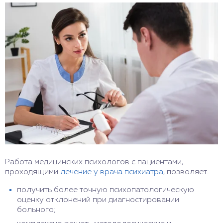
Работа медицинских психологов с пациентами,
проходящими
лечение у врача психиатра
, позволяет:
получить более точную психопатологическую
оценку отклонений при диагностировании
больного;