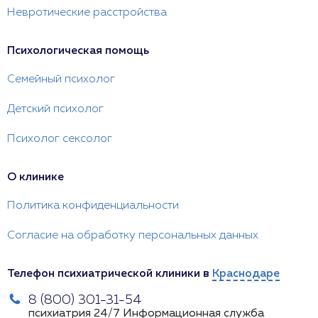
Невротические расстройства
Психологическая помощь
Семейный психолог
Детский психолог
Психолог сексолог
О клинике
Политика конфиденциальности
Согласие на обработку персональных данных
Телефон психиатрической клиники в
Краснодаре
8 (800) 301-31-54
психиатрия 24/7
Информационная служба