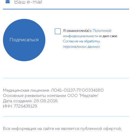
Я ознакомлен(а) с
Политикой
конфиденциальности
и даю свое
Подписаться
Согласие на обработку
персональных данных
Медицинская лицензия: Л041-01137-77/00334180
Основные реквизиты компании ООО "Медтайм"
Дата создания: 28.08.2018
ИНН: 7726439129
Вся информация на сайте не является публичной офертой,