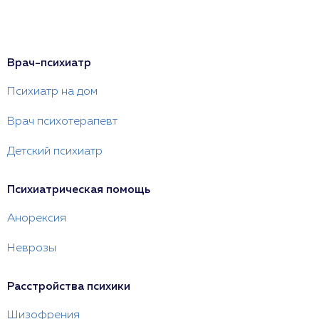
Врач-психиатр
Психиатр на дом
Врач психотерапевт
Детский психиатр
Психиатрическая помощь
Анорексия
Неврозы
Расстройства психики
Шизофрения