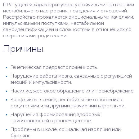
ПРЛ у детей характеризуется устойчивыми паттернами
нестабильного настроения, поведения и отношений.
Расстройство проявляется эмоциональными качелями,
импульсивными поступками, нестабильной
самоидентификацией и сложностями в отношениях со
сверстниками, родителями.
Причины
Генетическая предрасположенность.
Нарушение работы мозга, связанные с регуляцией
эмоций и импульсивности.
Насилие, жестокое обращение или пренебрежение.
Конфликты в семье, нестабильные отношения с
родителями или другими значимыми взрослыми.
Нарушения формирования здоровых
привязанностей в раннем детстве.
Проблемы в школе, социальная изоляция или
буллинг.