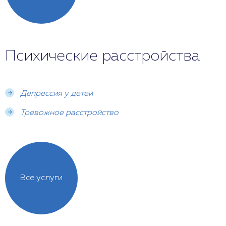
Психические расстройства
Депрессия у детей
Тревожное расстройство
Все услуги