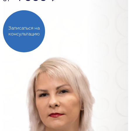
Записаться на
консультацию