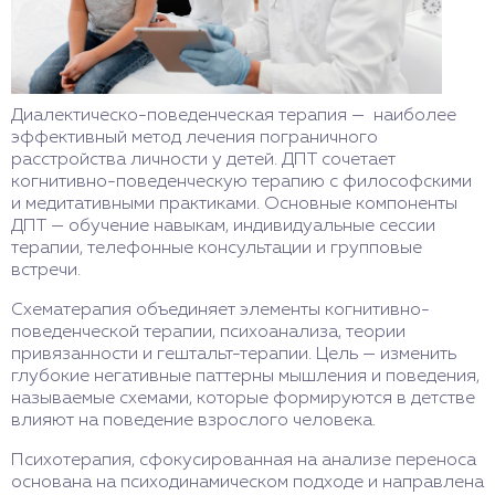
Диалектическо-поведенческая терапия — наиболее
эффективный метод лечения пограничного
расстройства личности у детей. ДПТ сочетает
когнитивно-поведенческую терапию с философскими
и медитативными практиками. Основные компоненты
ДПТ — обучение навыкам, индивидуальные сессии
терапии, телефонные консультации и групповые
встречи.
Схематерапия объединяет элементы когнитивно-
поведенческой терапии, психоанализа, теории
привязанности и гештальт-терапии. Цель — изменить
глубокие негативные паттерны мышления и поведения,
называемые схемами, которые формируются в детстве
влияют на поведение взрослого человека.
Психотерапия, сфокусированная на анализе переноса
основана на психодинамическом подходе и направлена