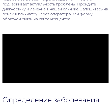
подчеркивает актуальность проблемы. Пройдите
диагностику и лечение в нашей клинике. Запишитесь на
прием к психиатру через оператора или форму
обратной связи на сайте медцентра.
Определение заболевания