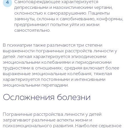
Самоповреждающее характеризуется
депрессивными и мазохистическими чертами,
склонностью к саморазрушению. Пациенты
замкнуты, склонны к самобичеванию, конформны,
предпринимают попытки уйти из жизни
самостоятельно.
В психиатрии также различаются три степени
выраженности пограничных расстройств личности у
детей: легкая характеризуется эпизодическими
эмоциональными колебаниями и периодическими
трудностями в отношениях; средняя включает более
выраженные эмоциональные колебания; тяжелая
характеризуется постоянными и интенсивными
эмоциональными перепадами.
Осложнения болезни
Пограничные расстройства личности у детей
затрагивают различные аспекты жизни и
психоэмоционального развития. Наиболее серьезное