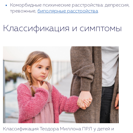
Коморбидные психические расстройства: депрессия,
тревожные,
биполярные расстройства
.
Классификация и симптомы
Классификация Теодора Миллона ПРЛ у детей и