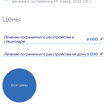
динамика, систематика. М.: Север, 1933. 128 с.
Цены
Лечение пограничного расстройства в
6 000
₽
стационаре
Лечение пограничного расстройства на дому
5 000
₽
Все цены