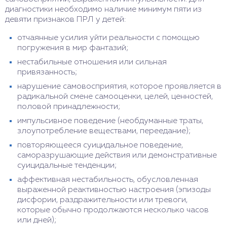
диагностики необходимо наличие минимум пяти из
девяти признаков ПРЛ у детей:
отчаянные усилия уйти реальности с помощью
погружения в мир фантазий;
нестабильные отношения или сильная
привязанность;
нарушение самовосприятия, которое проявляется в
радикальной смене самооценки, целей, ценностей,
половой принадлежности;
импульсивное поведение (необдуманные траты,
злоупотребление веществами, переедание);
повторяющееся суицидальное поведение,
саморазрушающие действия или демонстративные
суицидальные тенденции;
аффективная нестабильность, обусловленная
выраженной реактивностью настроения (эпизоды
дисфории, раздражительности или тревоги,
которые обычно продолжаются несколько часов
или дней);