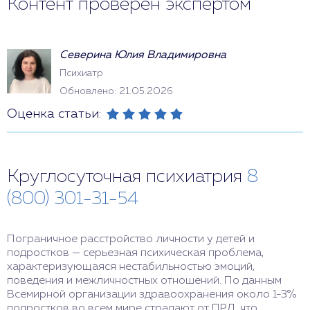
Контент проверен экспертом
Северина Юлия Владимировна
Психиатр
Обновлено: 21.05.2026
Оценка статьи:
Круглосуточная психиатрия
8
(800) 301-31-54
Пограничное расстройство личности у детей и
подростков — серьезная психическая проблема,
характеризующаяся нестабильностью эмоций,
поведения и межличностных отношений. По данным
Всемирной организации здравоохранения около 1-3%
подростков во всем мире страдают от ПРЛ, что