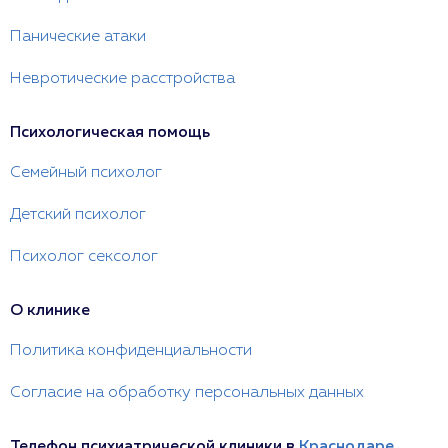
Панические атаки
Невротические расстройства
Психологическая помощь
Семейный психолог
Детский психолог
Психолог сексолог
О клинике
Политика конфиденциальности
Согласие на обработку персональных данных
Телефон психиатрической клиники в
Краснодаре