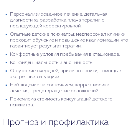
Персонализированное лечение, детальная
диагностика, разработка плана терапии с
последующей корректировкой.
Опытные детские психиатры: медперсонал клиники
проходит обучение и повышение квалификации, что
гарантирует результат терапии.
Комфортные условия пребывания в стационаре.
Конфиденциальность и анонимность.
Отсутствие очередей, прием по записи, помощь в
экстренных ситуациях.
Наблюдение за состоянием, корректировка
лечения, предотвращение осложнений.
Приемлема стоимость консультаций детского
психиатра.
Прогноз и профилактика