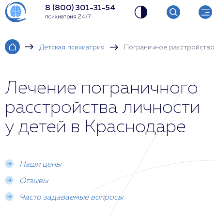
8 (800) 301-31-54
психиатрия 24/7
Детская психиатрия
Пограничное расстройство 
Лечение пограничного
расстройства личности
у детей в Краснодаре
Наши цены
Отзывы
Часто задаваемые вопросы