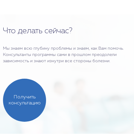
Что делать сейчас?
Мы знаем всю глубину проблемы и знаем, как Вам помочь.
Консультанты программы сами в прошлом преодолели
зависимость и знают изнутри все стороны болезни.
Получить
консультацию