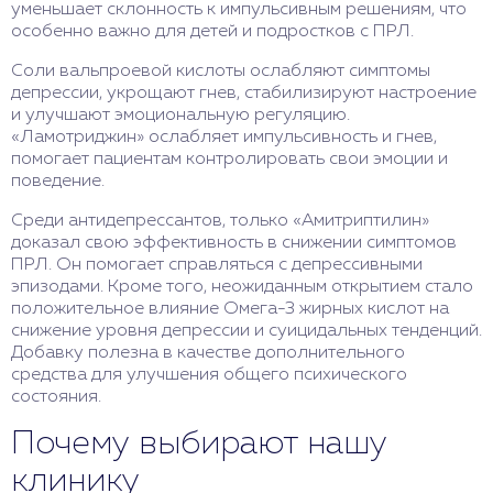
уменьшает склонность к импульсивным решениям, что
особенно важно для детей и подростков с ПРЛ.
Соли вальпроевой кислоты ослабляют симптомы
депрессии, укрощают гнев, стабилизируют настроение
и улучшают эмоциональную регуляцию.
«Ламотриджин» ослабляет импульсивность и гнев,
помогает пациентам контролировать свои эмоции и
поведение.
Среди антидепрессантов, только «Амитриптилин»
доказал свою эффективность в снижении симптомов
ПРЛ. Он помогает справляться с депрессивными
эпизодами. Кроме того, неожиданным открытием стало
положительное влияние Омега-3 жирных кислот на
снижение уровня депрессии и суицидальных тенденций.
Добавку полезна в качестве дополнительного
средства для улучшения общего психического
состояния.
Почему выбирают нашу
клинику