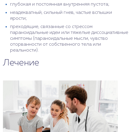
глубокая и постоянная внутренняя пустота;
неадекватный, сильный гнев, частые вспышки
ярости;
преходящие, связанные со стрессом
параноидальные идеи или тяжелые диссоциативные
симптомы (параноидальные мысли, чувство
оторванности от собственного тела или
реальности).
Лечение