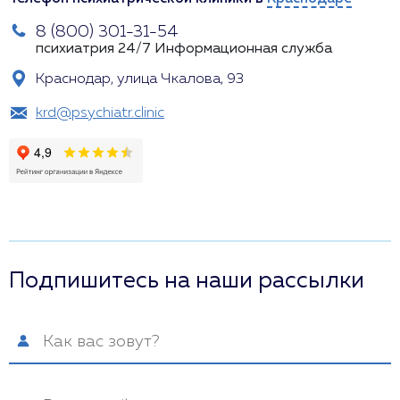
8 (800) 301-31-54
психиатрия 24/7
Информационная служба
Краснодар, улица Чкалова, 93
krd@psychiatr.clinic
Подпишитесь на наши рассылки