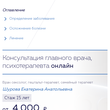
Оглавление
Определение заболевания
Осложнения болезни
Лечение
Консультация главного врача,
психотерапевта
онлайн
Врач сексолог, гештальт-терапевт, семейный терапевт
Шурова Екатерина Анатольевна
Стаж 15 лет
4 000
от
₽