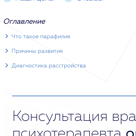
Оглавление
Что такое парафилия
Причины развития
Диагностика расстройства
Консультация вра
психотерапевта
о