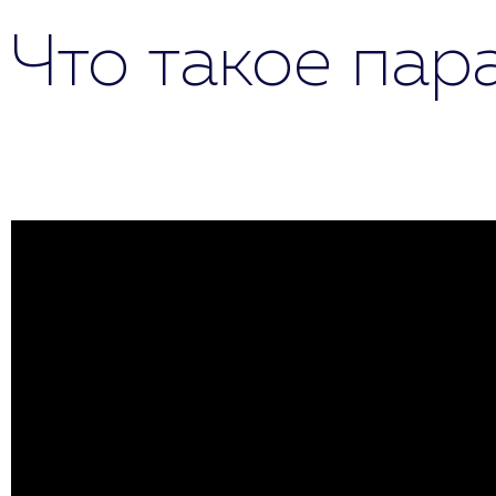
Что такое пар