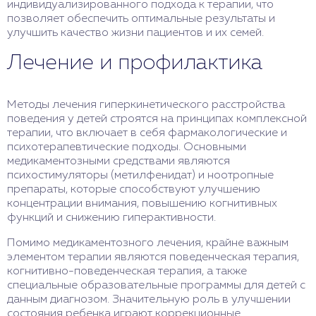
индивидуализированного подхода к терапии, что
позволяет обеспечить оптимальные результаты и
улучшить качество жизни пациентов и их семей.
Лечение и профилактика
Методы лечения гиперкинетического расстройства
поведения у детей строятся на принципах комплексной
терапии, что включает в себя фармакологические и
психотерапевтические подходы. Основными
медикаментозными средствами являются
психостимуляторы (метилфенидат) и ноотропные
препараты, которые способствуют улучшению
концентрации внимания, повышению когнитивных
функций и снижению гиперактивности.
Помимо медикаментозного лечения, крайне важным
элементом терапии являются поведенческая терапия,
когнитивно-поведенческая терапия, а также
специальные образовательные программы для детей с
данным диагнозом. Значительную роль в улучшении
состояния ребенка играют коррекционные