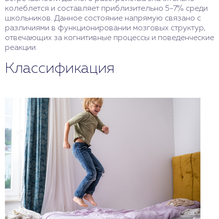
колеблется и составляет приблизительно 5-7% среди
школьников. Данное состояние напрямую связано с
различиями в функционировании мозговых структур,
отвечающих за когнитивные процессы и поведенческие
реакции.
Классификация