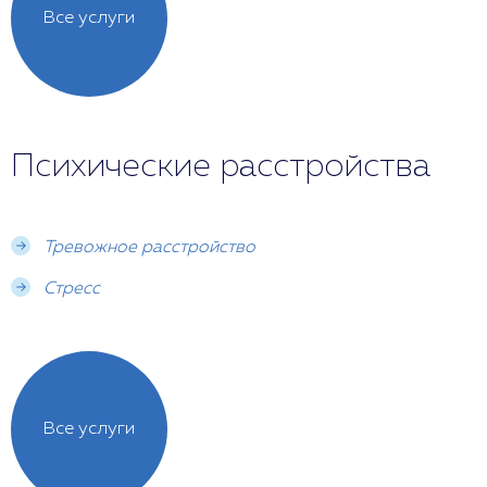
Все услуги
Психические расстройства
Тревожное расстройство
Стресс
Все услуги