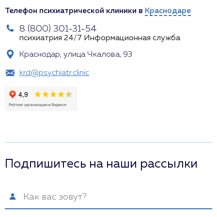
Телефон психиатрической клиники в
Краснодаре
8 (800) 301-31-54
психиатрия 24/7
Информационная служба
Краснодар, улица Чкалова, 93
krd@psychiatr.clinic
Подпишитесь на наши рассылки