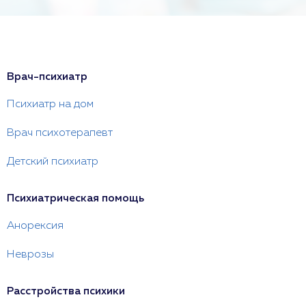
Врач-психиатр
Психиатр на дом
Врач психотерапевт
Детский психиатр
Психиатрическая помощь
Анорексия
Неврозы
Расстройства психики