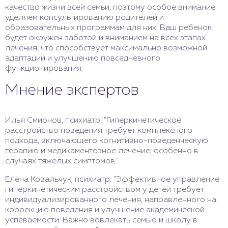
качество жизни всей семьи, поэтому особое внимание
уделяем консультированию родителей и
образовательных программам для них. Ваш ребенок
будет окружен заботой и вниманием на всех этапах
лечения, что способствует максимально возможной
адаптации и улучшению повседневного
функционирования.
Мнение экспертов
Илья Смирнов, психиатр: "Гиперкинетическое
расстройство поведения требует комплексного
подхода, включающего когнитивно-поведенческую
терапию и медикаментозное лечение, особенно в
случаях тяжелых симптомов."
Елена Ковальчук, психиатр: "Эффективное управление
гиперкинетическим расстройством у детей требует
индивидуализированного лечения, направленного на
коррекцию поведения и улучшение академической
успеваемости. Важно вовлекать семью и школу в