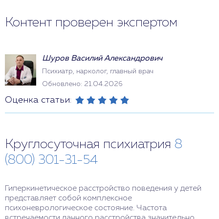
Контент проверен экспертом
Шуров Василий Александрович
Психиатр, нарколог, главный врач
Обновлено: 21.04.2026
Оценка статьи:
Круглосуточная психиатрия
8
(800) 301-31-54
Гиперкинетическое расстройство поведения у детей
представляет собой комплексное
психоневрологическое состояние. Частота
встречаемости данного расстройства значительно