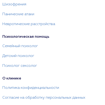
Шизофрения
Панические атаки
Невротические расстройства
Психологическая помощь
Семейный психолог
Детский психолог
Психолог сексолог
О клинике
Политика конфиденциальности
Согласие на обработку персональных данных