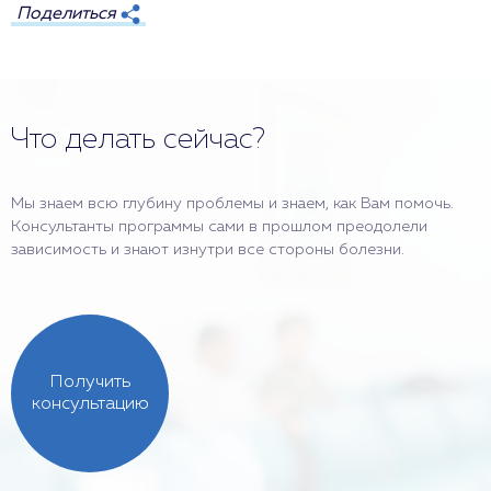
Поделиться
Что делать сейчас?
Мы знаем всю глубину проблемы и знаем, как Вам помочь.
Консультанты программы сами в прошлом преодолели
зависимость и знают изнутри все стороны болезни.
Получить
консультацию