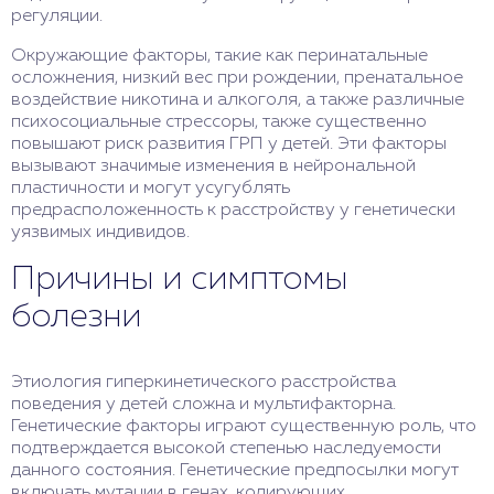
регуляции.
Окружающие факторы, такие как перинатальные
осложнения, низкий вес при рождении, пренатальное
воздействие никотина и алкоголя, а также различные
психосоциальные стрессоры, также существенно
повышают риск развития ГРП у детей. Эти факторы
вызывают значимые изменения в нейрональной
пластичности и могут усугублять
предрасположенность к расстройству у генетически
уязвимых индивидов.
Причины и симптомы
болезни
Этиология гиперкинетического расстройства
поведения у детей сложна и мультифакторна.
Генетические факторы играют существенную роль, что
подтверждается высокой степенью наследуемости
данного состояния. Генетические предпосылки могут
включать мутации в генах, кодирующих