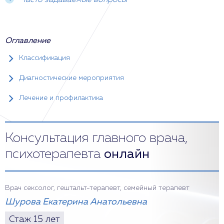
Часто задаваемые вопросы
Оглавление
Классификация
Диагностические мероприятия
Лечение и профилактика
Консультация главного врача,
психотерапевта
онлайн
Врач сексолог, гештальт-терапевт, семейный терапевт
Шурова Екатерина Анатольевна
Стаж 15 лет