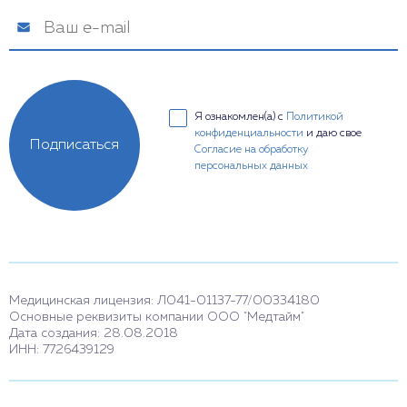
Я ознакомлен(а) с
Политикой
конфиденциальности
и даю свое
Подписаться
Согласие на обработку
персональных данных
Медицинская лицензия: Л041-01137-77/00334180
Основные реквизиты компании ООО "Медтайм"
Дата создания: 28.08.2018
ИНН: 7726439129