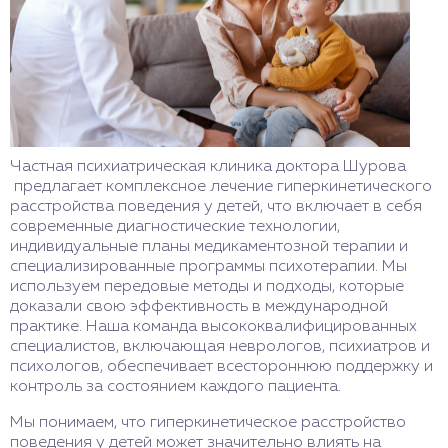
Частная психиатрическая клиника доктора Шурова
предлагает комплексное лечение гиперкинетического
расстройства поведения у детей, что включает в себя
современные диагностические технологии,
индивидуальные планы медикаментозной терапии и
специализированные программы психотерапии. Мы
используем передовые методы и подходы, которые
доказали свою эффективность в международной
практике. Наша команда высококвалифицированных
специалистов, включающая неврологов, психиатров и
психологов, обеспечивает всестороннюю поддержку и
контроль за состоянием каждого пациента.
Мы понимаем, что гиперкинетическое расстройство
поведения у детей может значительно влиять на