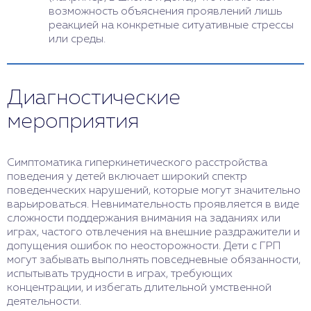
возможность объяснения проявлений лишь
реакцией на конкретные ситуативные стрессы
или среды.
Диагностические
мероприятия
Симптоматика гиперкинетического расстройства
поведения у детей включает широкий спектр
поведенческих нарушений, которые могут значительно
варьироваться. Невнимательность проявляется в виде
сложности поддержания внимания на заданиях или
играх, частого отвлечения на внешние раздражители и
допущения ошибок по неосторожности. Дети с ГРП
могут забывать выполнять повседневные обязанности,
испытывать трудности в играх, требующих
концентрации, и избегать длительной умственной
деятельности.