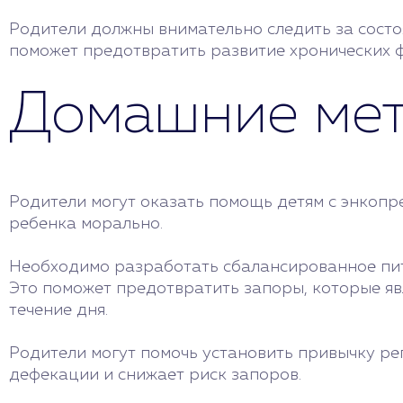
Родители должны внимательно следить за сост
поможет предотвратить развитие хронических ф
Домашние ме
Родители могут оказать помощь детям с энкопр
ребенка морально.
Необходимо разработать сбалансированное пита
Это поможет предотвратить запоры, которые яв
течение дня.
Родители могут помочь установить привычку ре
дефекации и снижает риск запоров.