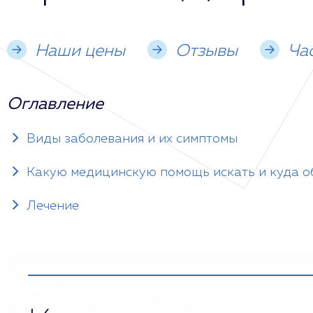
Наши цены
Отзывы
Ча
Оглавление
Виды заболевания и их симптомы
Какую медицинскую помощь искать и куда 
Лечение