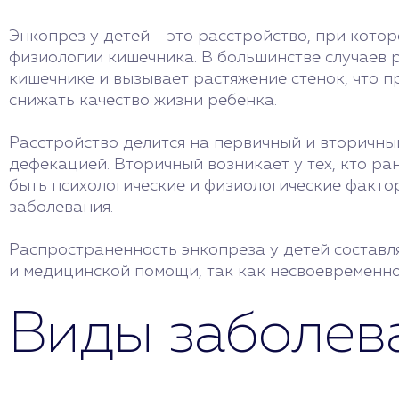
Энкопрез у детей – это расстройство, при кот
физиологии кишечника. В большинстве случаев 
кишечнике и вызывает растяжение стенок, что 
снижать качество жизни ребенка.
Расстройство делится на первичный и вторичны
дефекацией. Вторичный возникает у тех, кто ра
быть психологические и физиологические факто
заболевания.
Распространенность энкопреза у детей составля
и медицинской помощи, так как несвоевременно
Виды заболев