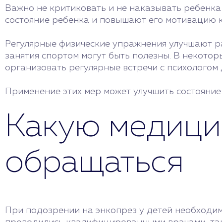
Важно не критиковать и не наказывать ребенк
состояние ребенка и повышают его мотивацию 
Регулярные физические упражнения улучшают ра
занятия спортом могут быть полезны. В некотор
организовать регулярные встречи с психологом
Применение этих мер может улучшить состояние
Какую медици
обращаться
При подозрении на энкопрез у детей необходим