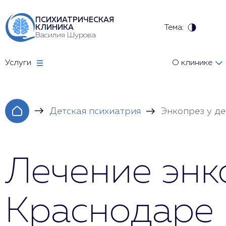
ПСИХИАТРИЧЕСКАЯ
Тема:
КЛИНИКА
Василия Шурова
Услуги
О клинике
Детская психиатрия
Энкопрез у де
Лечение энк
Краснодаре