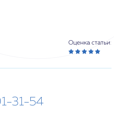
Оценка статьи:
01-31-54