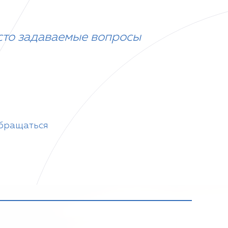
сто задаваемые вопросы
обращаться