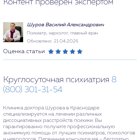
Контент проверен экспертом
Шуров Василий Александрович
Психиатр, нарколог, главный врач
Обновлено: 21.04.2026
Оценка статьи:
Круглосуточная психиатрия
8
(800) 301-31-54
Клиника доктора Шурова в Краснодаре
специализируется на лечении различных
диссоциативных расстройств психики. Вы
гарантированно получите профессиональную
анонимную помощь от лучших психиатров, психологов
и неврологов. Первичная консультация – бесплатно.