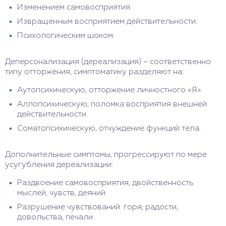
Изменением самовосприятия.
Извращенным восприятием действительности.
Психологическим шоком.
Деперсонализация (дереализация) – соответственно
типу отторжения, симптоматику разделяют на:
Аутопсихическую, отторжение личностного «Я».
Аллопсихическую, поломка восприятия внешней
действительности.
Соматопсихическую, отчуждение функций тела.
Дополнительные симптомы, прогрессируют по мере
усугубления дереализации:
Раздвоение самовосприятия, двойственность
мыслей, чувств, деяний.
Разрушение чувствований: горя, радости,
довольства, печали.