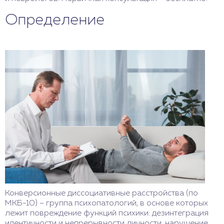
Определение
Конверсионные диссоциативные расстройства (по
МКБ-10) – группа психопатологий, в основе которых
лежит повреждение функций психики: дезинтеграция
идентичности и непрерывности личности, нарушение