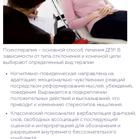
Психотерапия – основной способ лечения ДПР. В
зависимости от типа отклонения и конечной цели
выбирают определенный вид терапии:
Когнитивно-поведенческая: направлена на
адаптацию эмоционально-чувственных реакций
посредством реформирования мыслей, убеждений,
поведения. Выражается в подкреплении
положительных действий и высказываний, что
приводит к изменению стереотипов мышления.
Классический психоанализ: вербализация фантазий,
снов, свободных ассоциаций с последующей
оценкой и интерпретацией для обозначения и
разрешения внутреннего бессознательного
конфликта.