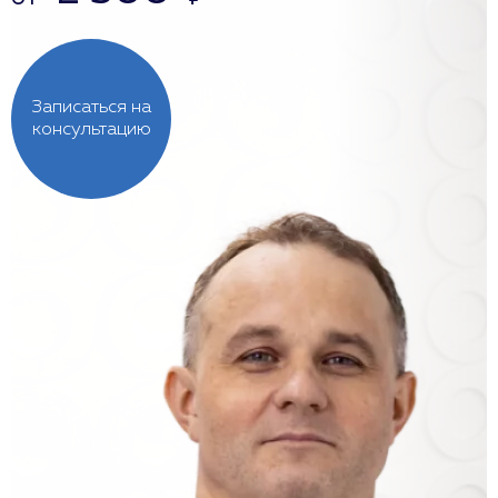
Записаться на
консультацию