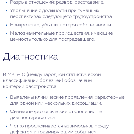
Разрыв отношений: развод, расставание.
Увольнение с должности при туманных
перспективах следующего трудоустройства.
Банкротство, убытки, потеря собственности.
Малозначительные происшествия, имеющие
ценность только для пострадавшего.
Диагностика
В МКБ-10 (международной статистической
классификации болезней) обозначены
критерии расстройства:
Выявлены клинические проявления, характерные
для одной или нескольких диссоциаций.
Физиконеврологические отклонения не
диагностировались.
Четко прослеживается взаимосвязь между
дефектом и травмирующим событием.