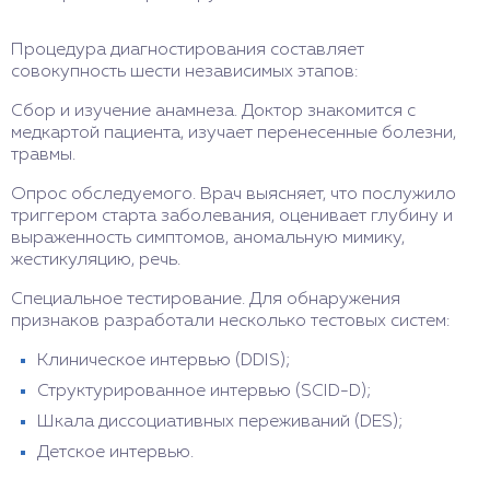
Процедура диагностирования составляет
совокупность шести независимых этапов:
Сбор и изучение анамнеза. Доктор знакомится с
медкартой пациента, изучает перенесенные болезни,
травмы.
Опрос обследуемого. Врач выясняет, что послужило
триггером старта заболевания, оценивает глубину и
выраженность симптомов, аномальную мимику,
жестикуляцию, речь.
Специальное тестирование. Для обнаружения
признаков разработали несколько тестовых систем:
Клиническое интервью (DDIS);
Структурированное интервью (SCID-D);
Шкала диссоциативных переживаний (DES);
Детское интервью.