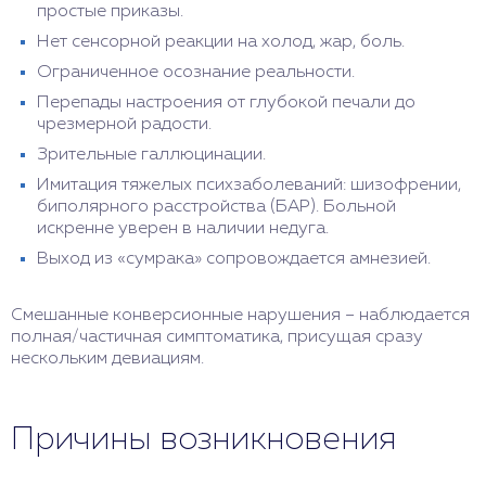
простые приказы.
Нет сенсорной реакции на холод, жар, боль.
Ограниченное осознание реальности.
Перепады настроения от глубокой печали до
чрезмерной радости.
Зрительные галлюцинации.
Имитация тяжелых психзаболеваний: шизофрении,
биполярного расстройства (БАР). Больной
искренне уверен в наличии недуга.
Выход из «сумрака» сопровождается амнезией.
Смешанные конверсионные нарушения – наблюдается
полная/частичная симптоматика, присущая сразу
нескольким девиациям.
Причины возникновения