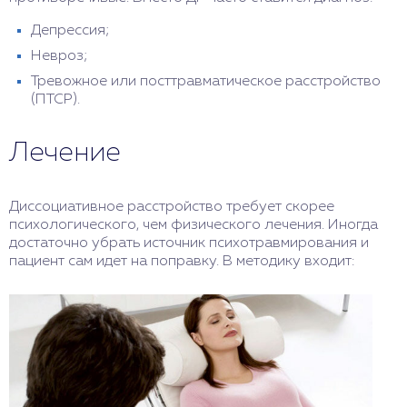
Депрессия;
Невроз;
Тревожное или посттравматическое расстройство
(ПТСР).
Лечение
Диссоциативное расстройство требует скорее
психологического, чем физического лечения. Иногда
достаточно убрать источник психотравмирования и
пациент сам идет на поправку. В методику входит: