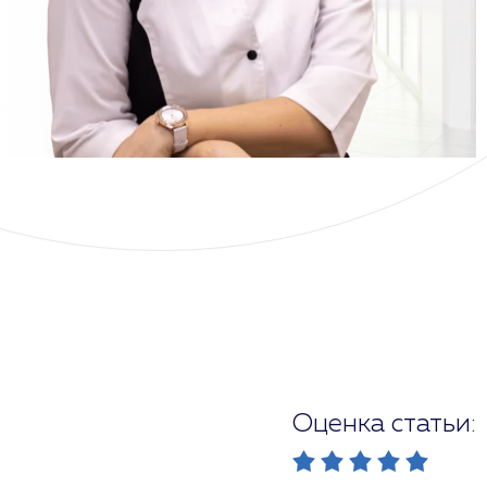
Оценка статьи: