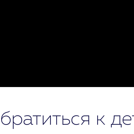
братиться к де