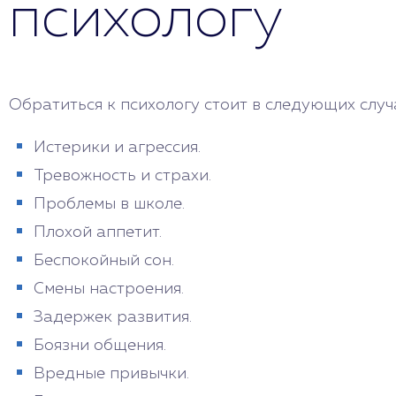
психологу
Обратиться к психологу стоит в следующих случ
Истерики и агрессия.
Тревожность и страхи.
Проблемы в школе.
Плохой аппетит.
Беспокойный сон.
Смены настроения.
Задержек развития.
Боязни общения.
Вредные привычки.