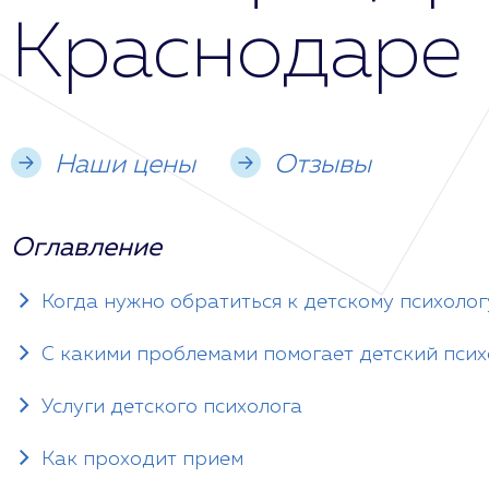
Краснодаре
Наши цены
Отзывы
Оглавление
Когда нужно обратиться к детскому психолог
С какими проблемами помогает детский псих
Услуги детского психолога
Как проходит прием