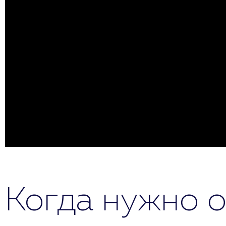
Когда нужно о