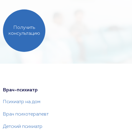
Получить
консультацию
Врач-психиатр
Психиатр на дом
Врач психотерапевт
Детский психиатр