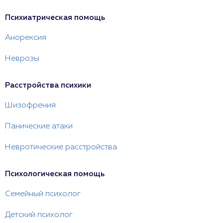
Психиатрическая помощь
Анорексия
Неврозы
Расстройства психики
Шизофрения
Панические атаки
Невротические расстройства
Психологическая помощь
Семейный психолог
Детский психолог