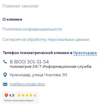
Психолог сексолог
О клинике
Политика конфиденциальности
Согласие на обработку персональных данных
Телефон психиатрической клиники в
Краснодаре
8 (800) 301-31-54
психиатрия 24/7
Информационная служба
Краснодар, улица Чкалова, 93
krd@psychiatr.clinic