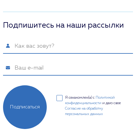
Подпишитесь на наши рассылки
Я ознакомлен(а) с
Политикой
конфиденциальности
и даю свое
Подписаться
Согласие на обработку
персональных данных