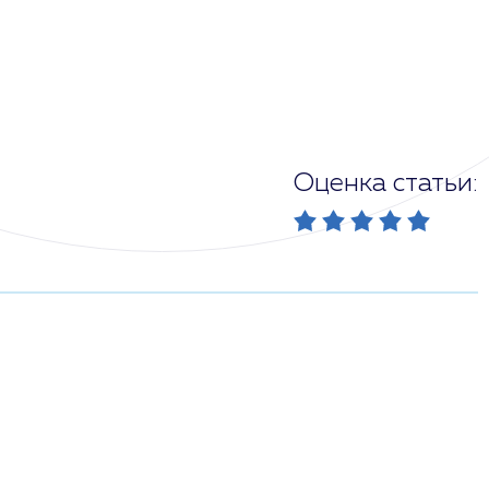
Оценка статьи: