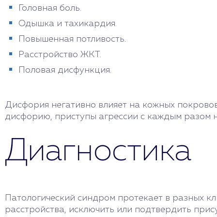
Головная боль.
Одышка и тахикардия.
Повышенная потливость.
Расстройство ЖКТ.
Половая дисфункция.
Дисфория негативно влияет на кожных покровов
дисфорию, приступы агрессии с каждым разом на
Диагностика
Патологический синдром протекает в разных кл
расстройства, исключить или подтвердить прис