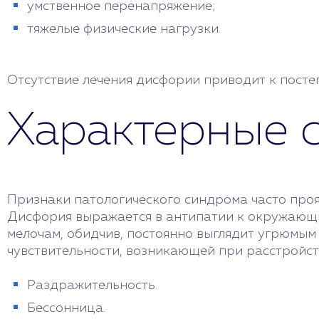
умственное перенапряжение;
тяжелые физические нагрузки.
Отсутствие лечения дисфории приводит к посте
Характерные 
Признаки патологического синдрома часто проя
Дисфория выражается в антипатии к окружающим
мелочам, обидчив, постоянно выглядит угрюмым
чувствительности, возникающей при расстройст
Раздражительность.
Бессонница.