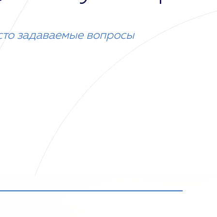
сто задаваемые вопросы