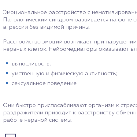
Эмоциональное расстройство с немотивированн
Патологический синдром развивается на фоне с
агрессии без видимой причины.
Расстройство эмоций возникает при нарушении 
нервных клеток. Нейромедиаторы оказывают вл
выносливость;
умственную и физическую активность;
сексуальное поведение.
Они быстро приспосабливают организм к стрес
раздражители приводит к расстройству обменны
работе нервной системы.