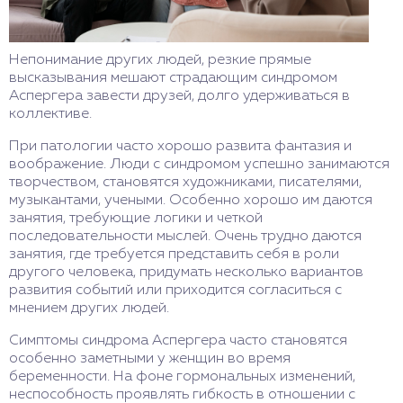
Непонимание других людей, резкие прямые
высказывания мешают страдающим синдромом
Аспергера завести друзей, долго удерживаться в
коллективе.
При патологии часто хорошо развита фантазия и
воображение. Люди с синдромом успешно занимаются
творчеством, становятся художниками, писателями,
музыкантами, учеными. Особенно хорошо им даются
занятия, требующие логики и четкой
последовательности мыслей. Очень трудно даются
занятия, где требуется представить себя в роли
другого человека, придумать несколько вариантов
развития событий или приходится согласиться с
мнением других людей.
Симптомы синдрома Аспергера часто становятся
особенно заметными у женщин во время
беременности. На фоне гормональных изменений,
неспособность проявлять гибкость в отношении с