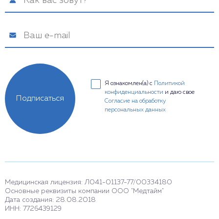
Я ознакомлен(а) с
Политикой
конфиденциальности
и даю свое
Подписаться
Согласие на обработку
персональных данных
Медицинская лицензия: Л041-01137-77/00334180
Основные реквизиты компании ООО "Медтайм"
Дата создания: 28.08.2018
ИНН: 7726439129