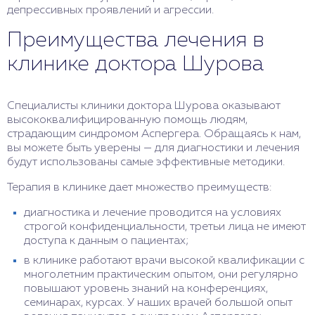
депрессивных проявлений и агрессии.
Преимущества лечения в
клинике доктора Шурова
Специалисты клиники доктора Шурова оказывают
высококвалифицированную помощь людям,
страдающим синдромом Аспергера. Обращаясь к нам,
вы можете быть уверены — для диагностики и лечения
будут использованы самые эффективные методики.
Терапия в клинике дает множество преимуществ:
диагностика и лечение проводится на условиях
строгой конфиденциальности, третьи лица не имеют
доступа к данным о пациентах;
в клинике работают врачи высокой квалификации с
многолетним практическим опытом, они регулярно
повышают уровень знаний на конференциях,
семинарах, курсах. У наших врачей большой опыт