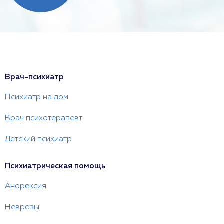
Врач-психиатр
Психиатр на дом
Врач психотерапевт
Детский психиатр
Психиатрическая помощь
Анорексия
Неврозы