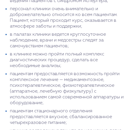
ведения пациентов с синдромом Аспергера;
персонал клиники очень внимательно и
доброжелательно относится ко всем пациентам.
Пациент, который проходит курс, оказывается в
атмосфере заботы и поддержки;
в палатах клиники ведется круглосуточное
наблюдение, врачи и медсестры следят за
самочувствием пациентов;
в клинике можно пройти полный комплекс
диагностических процедур, сделать все
необходимые анализы;
пациентам предоставляется возможность пройти
комплексное лечение — медикаментозное,
психотерапевтическое, физиотерапевтическое
(аппаратное, лечебную физкультуру) с
использованием самой современной аппаратуры и
оборудование;
пациентам стационарного отделения
предоставляется вкусное, сбалансированное
четырехразовое питание;