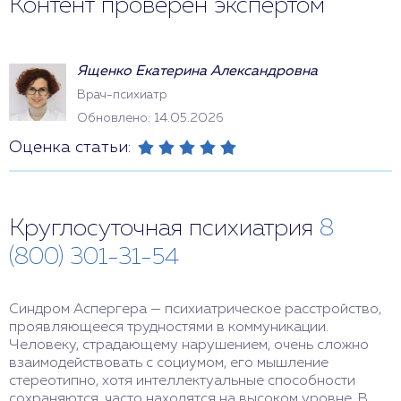
Контент проверен экспертом
Ященко Екатерина Александровна
Врач-психиатр
Обновлено: 14.05.2026
Оценка статьи:
Круглосуточная психиатрия
8
(800) 301-31-54
Синдром Аспергера — психиатрическое расстройство,
проявляющееся трудностями в коммуникации.
Человеку, страдающему нарушением, очень сложно
взаимодействовать с социумом, его мышление
стереотипно, хотя интеллектуальные способности
сохраняются, часто находятся на высоком уровне. В