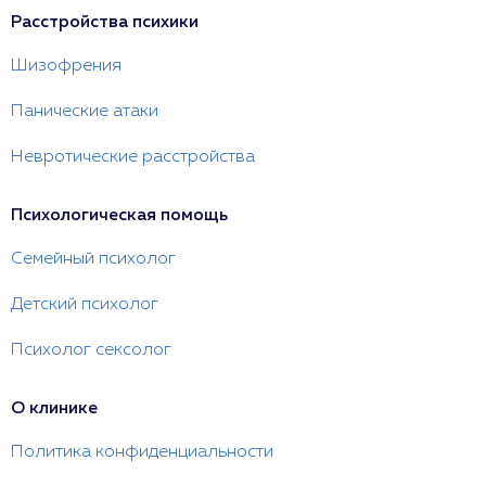
Расстройства психики
Шизофрения
Панические атаки
Невротические расстройства
Психологическая помощь
Семейный психолог
Детский психолог
Психолог сексолог
О клинике
Политика конфиденциальности