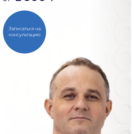
Записаться на
консультацию