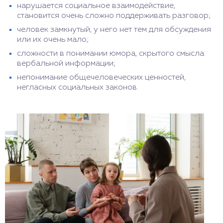
нарушается социальное взаимодействие,
становится очень сложно поддерживать разговор;
человек замкнутый, у него нет тем для обсуждения
или их очень мало;
сложности в понимании юмора, скрытого смысла
вербальной информации;
непонимание общечеловеческих ценностей,
негласных социальных законов.