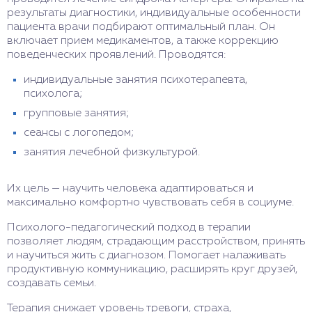
результаты диагностики, индивидуальные особенности
пациента врачи подбирают оптимальный план. Он
включает прием медикаментов, а также коррекцию
поведенческих проявлений. Проводятся:
индивидуальные занятия психотерапевта,
психолога;
групповые занятия;
сеансы с логопедом;
занятия лечебной физкультурой.
Их цель — научить человека адаптироваться и
максимально комфортно чувствовать себя в социуме.
Психолого-педагогический подход в терапии
позволяет людям, страдающим расстройством, принять
и научиться жить с диагнозом. Помогает налаживать
продуктивную коммуникацию, расширять круг друзей,
создавать семьи.
Терапия снижает уровень тревоги, страха,