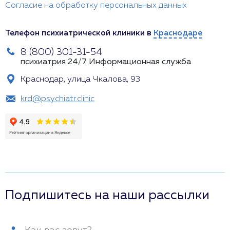
Согласие на обработку персональных данных
Телефон психиатрической клиники в
Краснодаре
8 (800) 301-31-54
психиатрия 24/7
Информационная служба
Краснодар, улица Чкалова, 93
krd@psychiatr.clinic
Подпишитесь на наши рассылки