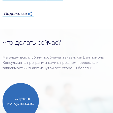
Поделиться
Что делать сейчас?
Мы знаем всю глубину проблемы и знаем, как Вам помочь.
Консультанты программы сами в прошлом преодолели
зависимость и знают изнутри все стороны болезни.
Получить
консультацию