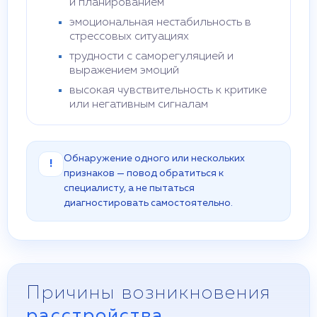
и планированием
эмоциональная нестабильность в
стрессовых ситуациях
трудности с саморегуляцией и
выражением эмоций
высокая чувствительность к критике
или негативным сигналам
Обнаружение одного или нескольких
!
признаков — повод обратиться к
специалисту, а не пытаться
диагностировать самостоятельно.
Причины возникновения
расстройства