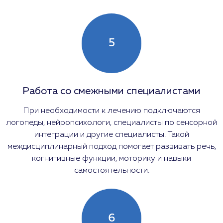
5
Работа со смежными специалистами
При необходимости к лечению подключаются
логопеды, нейропсихологи, специалисты по сенсорной
интеграции и другие специалисты. Такой
междисциплинарный подход помогает развивать речь,
когнитивные функции, моторику и навыки
самостоятельности.
6