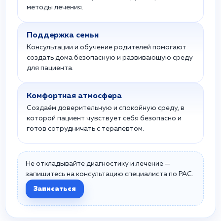
методы лечения.
Поддержка семьи
Консультации и обучение родителей помогают
создать дома безопасную и развивающую среду
для пациента.
Комфортная атмосфера
Создаём доверительную и спокойную среду, в
которой пациент чувствует себя безопасно и
готов сотрудничать с терапевтом.
Не откладывайте диагностику и лечение —
запишитесь на консультацию специалиста по РАС.
Записаться