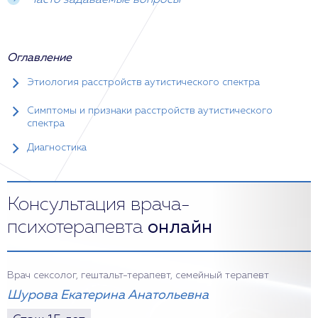
Часто задаваемые вопросы
Оглавление
Этиология расстройств аутистического спектра
Симптомы и признаки расстройств аутистического
спектра
Диагностика
Консультация врача-
психотерапевта
онлайн
Врач сексолог, гештальт-терапевт, семейный терапевт
Шурова Екатерина Анатольевна