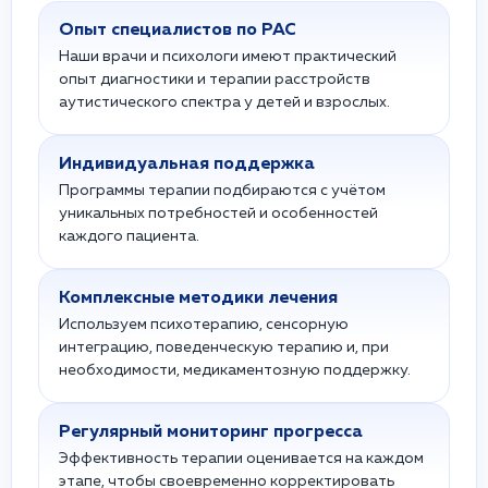
Опыт специалистов по РАС
Наши врачи и психологи имеют практический
опыт диагностики и терапии расстройств
аутистического спектра у детей и взрослых.
Индивидуальная поддержка
Программы терапии подбираются с учётом
уникальных потребностей и особенностей
каждого пациента.
Комплексные методики лечения
Используем психотерапию, сенсорную
интеграцию, поведенческую терапию и, при
необходимости, медикаментозную поддержку.
Регулярный мониторинг прогресса
Эффективность терапии оценивается на каждом
этапе, чтобы своевременно корректировать