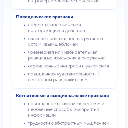
интровертированное поведение
Поведенческие признаки
стереотипные движения,
повторяющиеся действия
сильная привязанность к рутине и
устойчивым шаблонам
чрезмерная или избирательная
реакция на изменения в окружении
ограниченные интересы и увлечения
повышенная чувствительность к
сенсорным раздражителям
Когнитивные и эмоциональные признаки
повышенное внимание к деталям и
необычные способы восприятия
информации
трудности с абстрактным мышлением