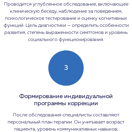
Проводится углублённое обследование, включающее
клиническую беседу, наблюдение за поведением,
психологическое тестирование и оценку когнитивных
функций. Цель диагностики — определить особенности
развития, степень выраженности симптомов и уровень
социального функционирования.
3
Формирование индивидуальной
программы коррекции
После обследования специалисты составляют
персональный план терапии. Он учитывает возраст
пациента, уровень коммуникативных навыков,