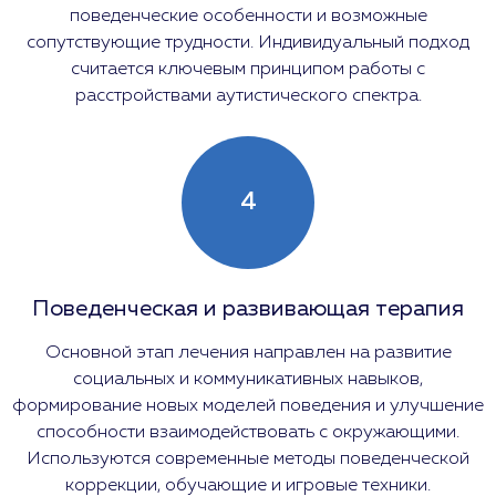
поведенческие особенности и возможные
сопутствующие трудности. Индивидуальный подход
считается ключевым принципом работы с
расстройствами аутистического спектра.
4
Поведенческая и развивающая терапия
Основной этап лечения направлен на развитие
социальных и коммуникативных навыков,
формирование новых моделей поведения и улучшение
способности взаимодействовать с окружающими.
Используются современные методы поведенческой
коррекции, обучающие и игровые техники.