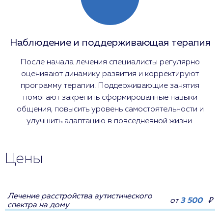
Наблюдение и поддерживающая терапия
После начала лечения специалисты регулярно
оценивают динамику развития и корректируют
программу терапии. Поддерживающие занятия
помогают закрепить сформированные навыки
общения, повысить уровень самостоятельности и
улучшить адаптацию в повседневной жизни.
Цены
Лечение расстройства аутистического
от
3 500
₽
спектра на дому