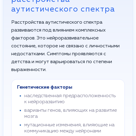
аутистического спектра
Расстройства аутистического спектра
развиваются под влиянием комплексных
факторов. Это нейроразвивательное
состояние, которое не связано с личностными
недостатками. Симптомы проявляются с
детства и могут варьироваться по степени
выраженности.
Генетические факторы
наследственная предрасположенность
к нейроразвитию
варианты генов, влияющих на развитие
мозга
мутационные изменения, влияющие на
коммуникацию между нейронами