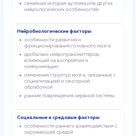
семейная история аутизма или других
неврологических особенностей
Нейробиологические факторы
особенности развития и
функционирования головного мозга
дисбаланс нейротрансмиттеров,
влияющий на восприятие и
коммуникацию
изменения структур мозга, связанные с
социализацией и сенсорной
обработкой
ранние повреждения нервной системы
Социальные и средовые факторы
особенности раннего взаимодействия с
окружающей средой