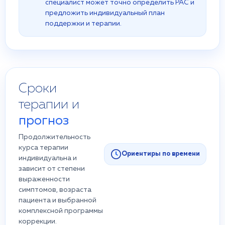
специалист может точно определить РАС и
предложить индивидуальный план
поддержки и терапии.
Сроки
терапии и
прогноз
Продолжительность
курса терапии
Ориентиры по времени
индивидуальна и
зависит от степени
выраженности
симптомов, возраста
пациента и выбранной
комплексной программы
коррекции.