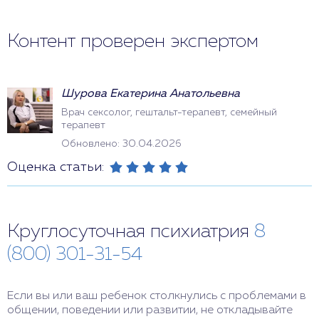
Контент проверен экспертом
Шурова Екатерина Анатольевна
Врач сексолог, гештальт-терапевт, семейный
терапевт
Обновлено: 30.04.2026
Оценка статьи:
Круглосуточная психиатрия
8
(800) 301-31-54
Если вы или ваш ребенок столкнулись с проблемами в
общении, поведении или развитии, не откладывайте