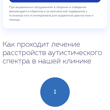
При выраженных затруднениях в общении и поведении
рекомендуется обратиться за комплексной поддержкой у
психиатра или психотерапевта для корректной диагностики и
помощи.
Как проходит лечение
расстройств аутистического
спектра в нашей клинике
1