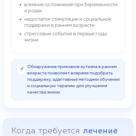
влияние осложнений при беременности
и родах
недостаток стимуляции и социальной
поддержки в раннем возрасте
стрессовые события в первые годы
жизни
Обнаружение признаков аутизма в раннем
✓
возрасте позволяет вовремя подобрать
поддержку, адаптивные методики обучения
и социальную терапию для улучшения
качества жизни.
Когда требуется
лечение