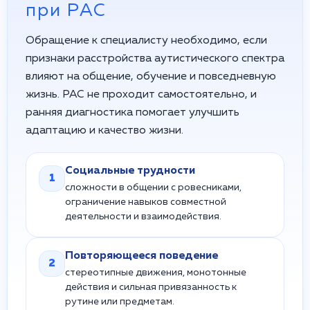
при РАС
Обращение к специалисту необходимо, если
признаки расстройства аутистического спектра
влияют на общение, обучение и повседневную
жизнь. РАС не проходит самостоятельно, и
ранняя диагностика помогает улучшить
адаптацию и качество жизни.
Социальные трудности
1
сложности в общении с ровесниками,
ограничение навыков совместной
деятельности и взаимодействия.
Повторяющееся поведение
2
стереотипные движения, монотонные
действия и сильная привязанность к
рутине или предметам.