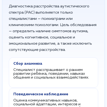
Диагностика расстройства аутистического
спектра (РАС) выполняется только
специалистами — психиатрами или
клиническими психологами. Цель обследования
— определить наличие симптомов аутизма,
оценить когнитивное, социальное и
эмоциональное развитие, а также исключить
сопутствующие расстройства.
Сбор анамнеза
Специалист расспрашивает о раннем
развитии ребёнка, поведении, навыках
общения и социальных взаимодействиях.
Поведенческое наблюдение
Оценка коммуникативных навыков,
социальной адаптации, интересов и