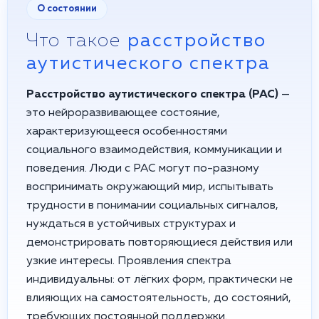
О состоянии
Что такое
расстройство
аутистического спектра
Расстройство аутистического спектра (РАС)
—
это нейроразвивающее состояние,
характеризующееся особенностями
социального взаимодействия, коммуникации и
поведения. Люди с РАС могут по-разному
воспринимать окружающий мир, испытывать
трудности в понимании социальных сигналов,
нуждаться в устойчивых структурах и
демонстрировать повторяющиеся действия или
узкие интересы. Проявления спектра
индивидуальны: от лёгких форм, практически не
влияющих на самостоятельность, до состояний,
требующих постоянной поддержки.