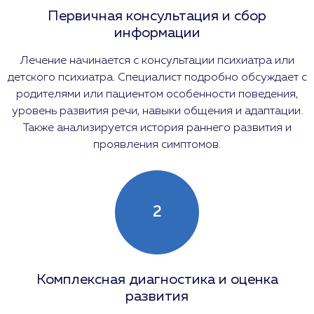
Первичная консультация и сбор
информации
Лечение начинается с консультации психиатра или
детского психиатра. Специалист подробно обсуждает с
родителями или пациентом особенности поведения,
уровень развития речи, навыки общения и адаптации.
Также анализируется история раннего развития и
проявления симптомов.
2
Комплексная диагностика и оценка
развития