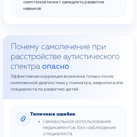
симптомов может замедлить развитие
навыков.
Почему самолечение при
расстройстве аутистического
спектра
опасно
Эффективная коррекция возможна только после
комплексной диагностики у психиатра, невролога или
специалиста по развитию детей.
Типичные ошибки
самовольное использование
медикаментов без наблюдения
специалиста