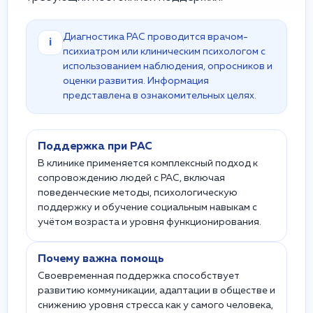
Диагностика РАС проводится врачом-
i
психиатром или клиническим психологом с
использованием наблюдения, опросников и
оценки развития. Информация
представлена в ознакомительных целях.
Поддержка при РАС
В клинике применяется комплексный подход к
сопровождению людей с РАС, включая
поведенческие методы, психологическую
поддержку и обучение социальным навыкам с
учётом возраста и уровня функционирования.
Почему важна помощь
Своевременная поддержка способствует
развитию коммуникации, адаптации в обществе и
снижению уровня стресса как у самого человека,