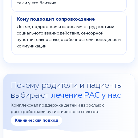
так и у его близких.
Кому подходит сопровождение
Детям, подросткам и взрослым с трудностями
социального взаимодействия, сенсорной
чувствительностью, особенностями поведения и
коммуникации.
Почему родители и пациенты
выбирают
лечение РАС у нас
Комплексная поддержка детей и взрослых с
расстройствами аутистического спектра.
Клинический подход