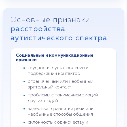
Основные признаки
расстройства
аутистического спектра
Социальные и коммуникационные
признаки
трудности в установлении и
поддержании контактов
ограниченный или необычный
зрительный контакт
проблемы с пониманием эмоций
других людей
задержка в развитии речи или
необычные способы общения
склонность к одиночеству и