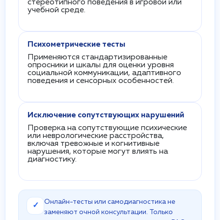
стереотипного поведения в игровой или
учебной среде.
Психометрические тесты
Применяются стандартизированные
опросники и шкалы для оценки уровня
социальной коммуникации, адаптивного
поведения и сенсорных особенностей.
Исключение сопутствующих нарушений
Проверка на сопутствующие психические
или неврологические расстройства,
включая тревожные и когнитивные
нарушения, которые могут влиять на
диагностику.
Онлайн-тесты или самодиагностика не
✓
заменяют очной консультации. Только