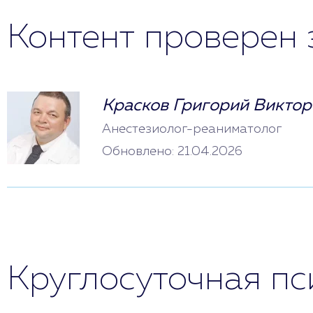
Контент проверен 
Красков Григорий Виктор
Анестезиолог-реаниматолог
Обновлено: 21.04.2026
Круглосуточная п