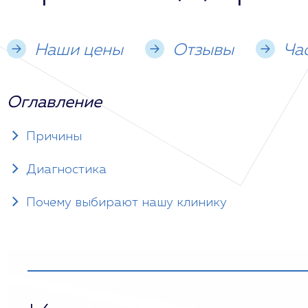
Наши цены
Отзывы
Ча
Оглавление
Причины
Диагностика
Почему выбирают нашу клинику