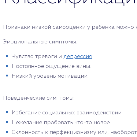
Признаки низкой самооценки у ребенка можно
Эмоциональные симптомы:
Чувство тревоги и
депрессия
.
Постоянное ощущение вины.
Низкий уровень мотивации.
Поведенческие симптомы:
Избегание социальных взаимодействий.
Нежелание пробовать что-то новое.
Склонность к перфекционизму или, наоборот,