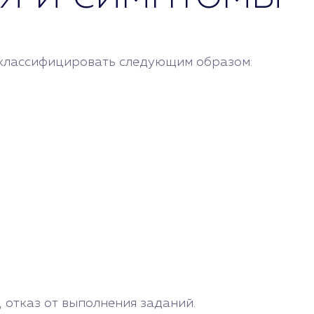
 классифицировать следующим образом:
 отказ от выполнения заданий.