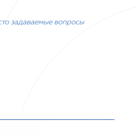
сто задаваемые вопросы