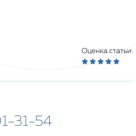
Оценка статьи:
01-31-54