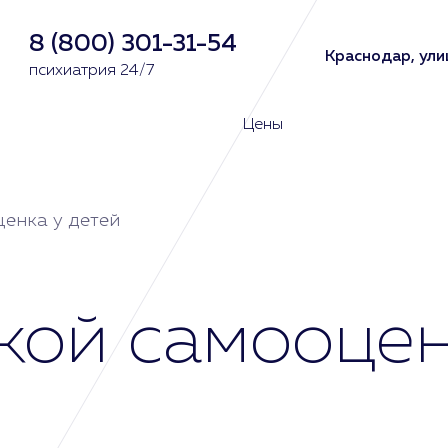
8 (800) 301-31-54
Краснодар, ули
психиатрия 24/7
Цены
ценка у детей
кой самооцен