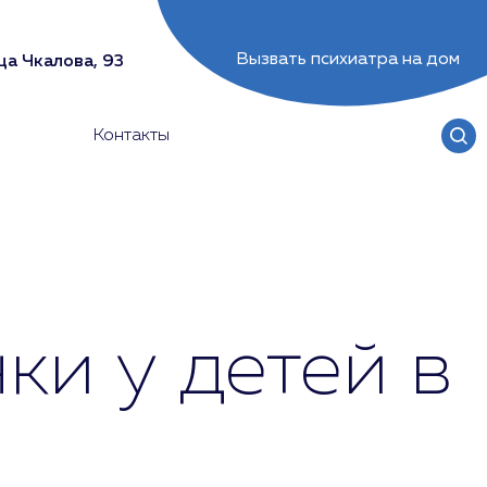
Вызвать психиатра на дом
ца Чкалова, 93
Контакты
ки у детей в