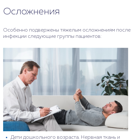
Осложнения
Особенно подвержены тяжелым осложнениям после
инфекции следующие группы пациентов:
Дети дошкольного возраста. Нервная ткань и