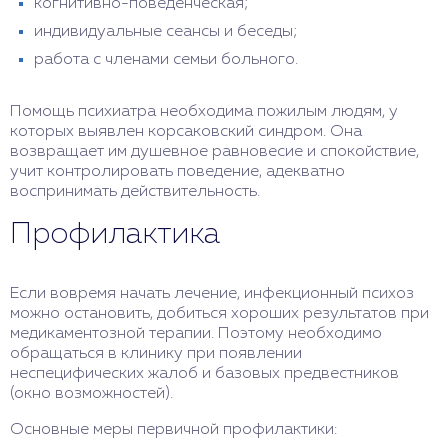
когнитивно-поведенческая;
индивидуальные сеансы и беседы;
работа с членами семьи больного.
Помощь психиатра необходима пожилым людям, у
которых выявлен корсаковский синдром. Она
возвращает им душевное равновесие и спокойствие,
учит контролировать поведение, адекватно
воспринимать действительность.
Профилактика
Если вовремя начать лечение, инфекционный психоз
можно остановить, добиться хороших результатов при
медикаментозной терапии. Поэтому необходимо
обращаться в клинику при появлении
неспецифических жалоб и базовых предвестников
(окно возможностей).
Основные меры первичной профилактики: