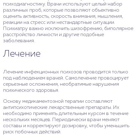
психодиагностику. Врачи используют целый набор
различных проб, которые позволяют объективно
оценить активность, скорость внимания, мышления,
реакции на стресс или нестандартные ситуации.
Психиатру важно исключить шизофрению, биполярное
расстройство личности и другие подобные
заболевания.
Лечение
Лечение инфекционных психозов проводится только
под наблюдением врачей. Самолечение провоцирует
серьезные осложнения, необратимые нарушения
психического здоровья.
Основу медикаментозной терапии составляют
антипсихотические лекарственные препараты. Их
необходимо применять длительным курсом в течение
нескольких месяцев. Периодически врачи меняют
составы и корректируют дозировку, чтобы уменьшить
риск побочных действий.