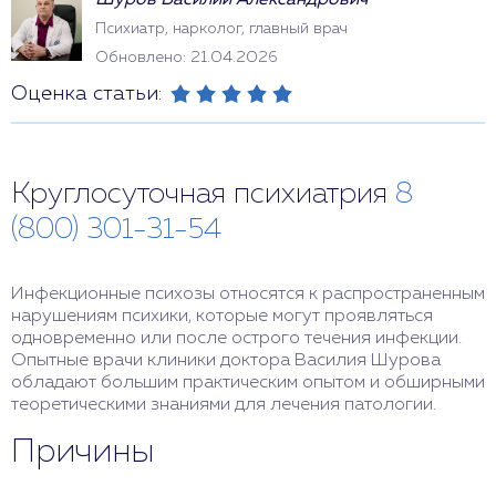
Шуров Василий Александрович
Психиатр, нарколог, главный врач
Обновлено: 21.04.2026
Оценка статьи:
Круглосуточная психиатрия
8
(800) 301-31-54
Инфекционные психозы относятся к распространенным
нарушениям психики, которые могут проявляться
одновременно или после острого течения инфекции.
Опытные врачи клиники доктора Василия Шурова
обладают большим практическим опытом и обширными
теоретическими знаниями для лечения патологии.
Причины