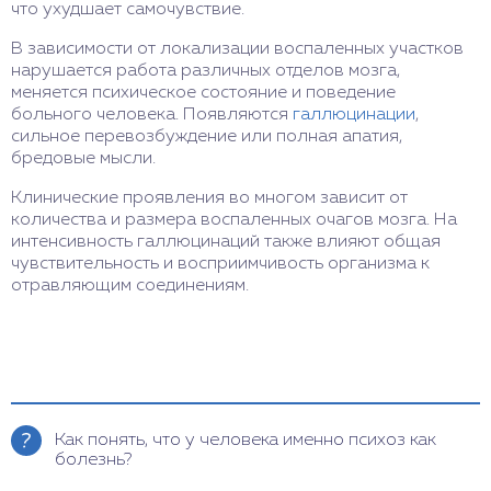
что ухудшает самочувствие.
В зависимости от локализации воспаленных участков
нарушается работа различных отделов мозга,
меняется психическое состояние и поведение
больного человека. Появляются
галлюцинации
,
сильное перевозбуждение или полная апатия,
бредовые мысли.
Клинические проявления во многом зависит от
количества и размера воспаленных очагов мозга. На
интенсивность галлюцинаций также влияют общая
чувствительность и восприимчивость организма к
отравляющим соединениям.
Как понять, что у человека именно психоз как
болезнь?