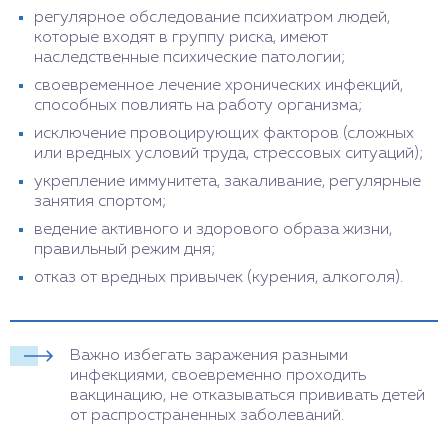
регулярное обследование психиатром людей,
которые входят в группу риска, имеют
наследственные психические патологии;
своевременное лечение хронических инфекций,
способных повлиять на работу организма;
исключение провоцирующих факторов (сложных
или вредных условий труда, стрессовых ситуаций);
укрепление иммунитета, закаливание, регулярные
занятия спортом;
ведение активного и здорового образа жизни,
правильный режим дня;
отказ от вредных привычек (курения, алкоголя).
Важно избегать заражения разными
инфекциями, своевременно проходить
вакцинацию, не отказываться прививать детей
от распространенных заболеваний.