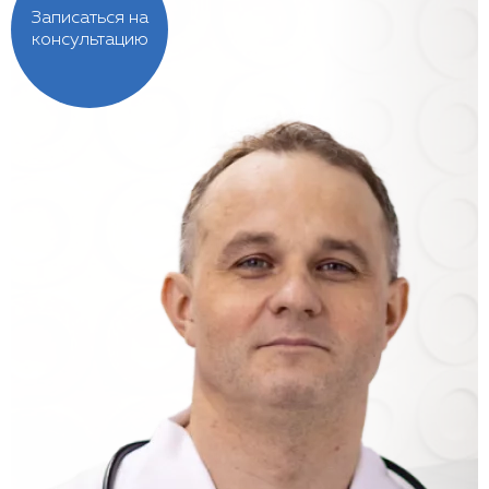
Записаться на
консультацию