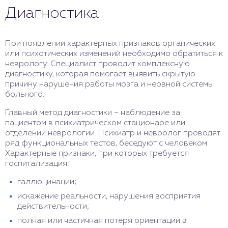
Диагностика
При появлении характерных признаков органических
или психотических изменений необходимо обратиться к
неврологу. Специалист проводит комплексную
диагностику, которая помогает выявить скрытую
причину нарушения работы мозга и нервной системы
больного.
Главный метод диагностики – наблюдение за
пациентом в психиатрическом стационаре или
отделении неврологии. Психиатр и невролог проводят
ряд функциональных тестов, беседуют с человеком.
Характерные признаки, при которых требуется
госпитализация:
галлюцинации;
искажение реальности, нарушения восприятия
действительности;
полная или частичная потеря ориентации в