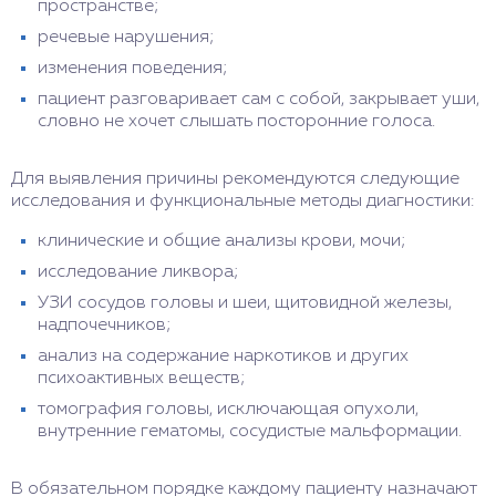
пространстве;
речевые нарушения;
изменения поведения;
пациент разговаривает сам с собой, закрывает уши,
словно не хочет слышать посторонние голоса.
Для выявления причины рекомендуются следующие
исследования и функциональные методы диагностики:
клинические и общие анализы крови, мочи;
исследование ликвора;
УЗИ сосудов головы и шеи, щитовидной железы,
надпочечников;
анализ на содержание наркотиков и других
психоактивных веществ;
томография головы, исключающая опухоли,
внутренние гематомы, сосудистые мальформации.
В обязательном порядке каждому пациенту назначают