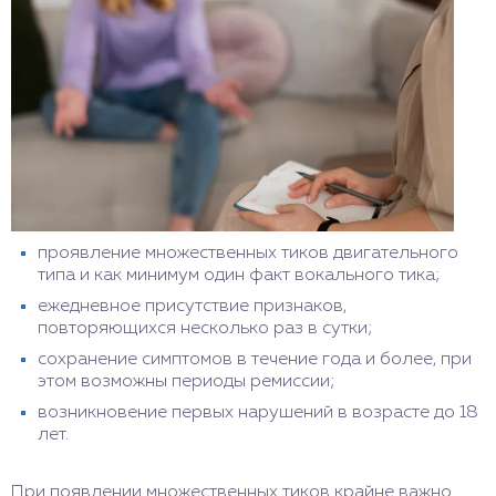
проявление множественных тиков двигательного
типа и как минимум один факт вокального тика;
ежедневное присутствие признаков,
повторяющихся несколько раз в сутки;
сохранение симптомов в течение года и более, при
этом возможны периоды ремиссии;
возникновение первых нарушений в возрасте до 18
лет.
При появлении множественных тиков крайне важно