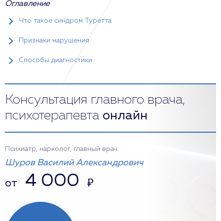
Оглавление
Что такое синдром Туретта
Признаки нарушения
Способы диагностики
Консультация главного врача,
психотерапевта
онлайн
Психиатр, нарколог, главный врач
Шуров Василий Александрович
4 000
от
₽