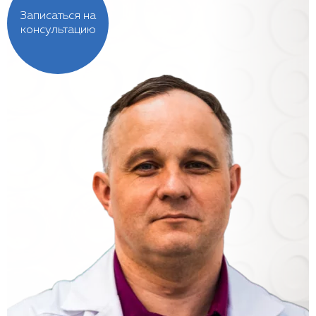
Записаться на
консультацию