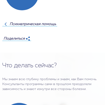
Психиатрическая помощь
Поделиться
Что делать сейчас?
Мы знаем всю глубину проблемы и знаем, как Вам помочь.
Консультанты программы сами в прошлом преодолели
зависимость и знают изнутри все стороны болезни.