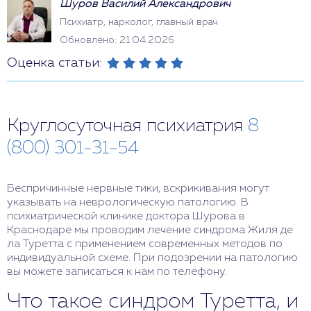
Шуров Василий Александрович
Психиатр, нарколог, главный врач
Обновлено: 21.04.2026
Оценка статьи:
Круглосуточная психиатрия
8
(800) 301-31-54
Беспричинные нервные тики, вскрикивания могут
указывать на неврологическую патологию. В
психиатрической клинике доктора Шурова в
Краснодаре мы проводим лечение синдрома Жиля де
ла Туретта с применением современных методов по
индивидуальной схеме. При подозрении на патологию
вы можете записаться к нам по телефону.
Что такое синдром Туретта, и