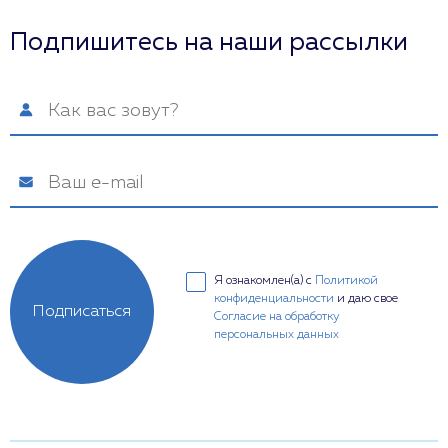
Подпишитесь на наши рассылки
Я ознакомлен(а) с
Политикой
конфиденциальности
и даю свое
Подписаться
Согласие на обработку
персональных данных