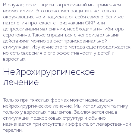
В случае, если пациент агрессивный мы применяем
нормотимики. Это позволяет защитить не только
окружающих, но и пациента от себя самого. Если же
патология протекает с признаками ОКР или
депрессивными явлениями, необходимы ингибиторы
серотонина. Также справиться с непроизвольными
действиями можно за счет транскраниальной
стимуляции. Изучение этого метода еще продолжается,
но есть сведения о его эффективности у детей и
взрослых.
Нейрохирургическое
лечение
Только при тяжелых формах может назначаться
нейрохирургическое лечение. Мы используем тактику
только у взрослых пациентов. Заключается она в
стимуляции подкорковых структур и обычно
назначается при отсутствии эффекта от лекарственной
терапии.