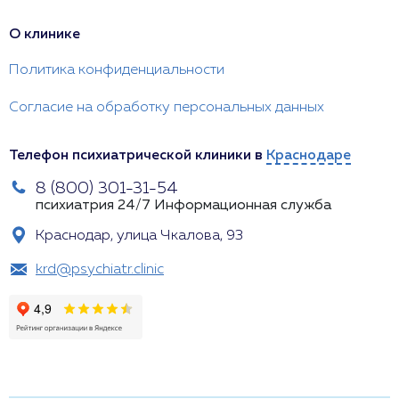
О клинике
Политика конфиденциальности
Согласие на обработку персональных данных
Телефон психиатрической клиники в
Краснодаре
8 (800) 301-31-54
психиатрия 24/7
Информационная служба
Краснодар, улица Чкалова, 93
krd@psychiatr.clinic