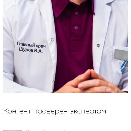
Контент проверен экспертом