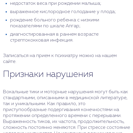
недостаток веса при рождении малыша;
выраженное кислородное голодание у плода;
рождение больного ребенка с низкими
показателями по шкале Апгар;
диагностированная в раннем возрасте
стрептококковая инфекция.
Записаться на прием к психиатру можно на нашем
сайте.
Признаки нарушения
Вокальные тики и моторные нарушения могут быть как
стандартными, описанными в медицинской литературе,
так и уникальными. Как правило, это
приступообразные подергивания конечностями на
протяжении определенного времени с перерывами.
Выраженность тиков, их частота, продолжительность,
сложность постоянно меняются. При стрессе состояние