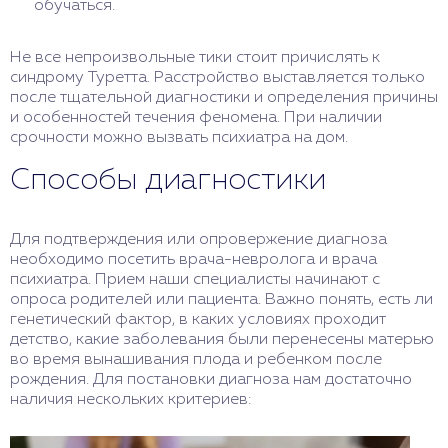
обучаться.
Не все непроизвольные тики стоит причислять к
синдрому Туретта. Расстройство выставляется только
после тщательной диагностики и определения причины
и особенностей течения феномена. При наличии
срочности можно вызвать психиатра на дом.
Способы диагностики
Для подтверждения или опровержение диагноза
необходимо посетить врача-невролога и врача
психиатра. Прием наши специалисты начинают с
опроса родителей или пациента. Важно понять, есть ли
генетический фактор, в каких условиях проходит
детство, какие заболевания были перенесены матерью
во время вынашивания плода и ребенком после
рождения. Для постановки диагноза нам достаточно
наличия нескольких критериев: