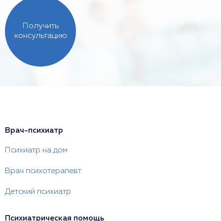
Получить
консультацию
Врач-психиатр
Психиатр на дом
Врач психотерапевт
Детский психиатр
Психиатрическая помощь