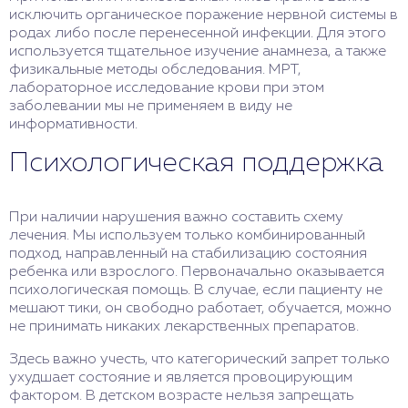
исключить органическое поражение нервной системы в
родах либо после перенесенной инфекции. Для этого
используется тщательное изучение анамнеза, а также
физикальные методы обследования. МРТ,
лабораторное исследование крови при этом
заболевании мы не применяем в виду не
информативности.
Психологическая поддержка
При наличии нарушения важно составить схему
лечения. Мы используем только комбинированный
подход, направленный на стабилизацию состояния
ребенка или взрослого. Первоначально оказывается
психологическая помощь. В случае, если пациенту не
мешают тики, он свободно работает, обучается, можно
не принимать никаких лекарственных препаратов.
Здесь важно учесть, что категорический запрет только
ухудшает состояние и является провоцирующим
фактором. В детском возрасте нельзя запрещать