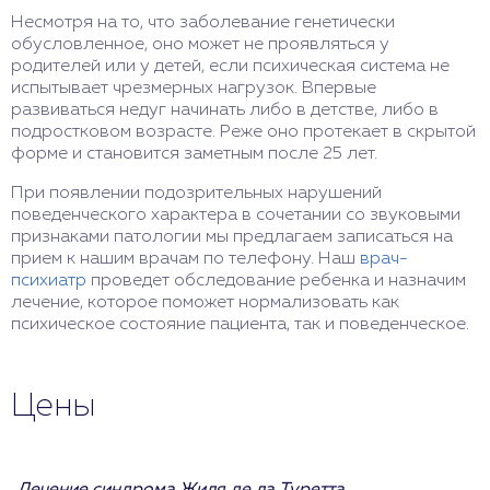
Несмотря на то, что заболевание генетически
обусловленное, оно может не проявляться у
родителей или у детей, если психическая система не
испытывает чрезмерных нагрузок. Впервые
развиваться недуг начинать либо в детстве, либо в
подростковом возрасте. Реже оно протекает в скрытой
форме и становится заметным после 25 лет.
При появлении подозрительных нарушений
поведенческого характера в сочетании со звуковыми
признаками патологии мы предлагаем записаться на
прием к нашим врачам по телефону. Наш
врач-
психиатр
проведет обследование ребенка и назначим
лечение, которое поможет нормализовать как
психическое состояние пациента, так и поведенческое.
Цены