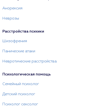
Анорексия
Неврозы
Расстройства психики
Шизофрения
Панические атаки
Невротические расстройства
Психологическая помощь
Семейный психолог
Детский психолог
Психолог сексолог