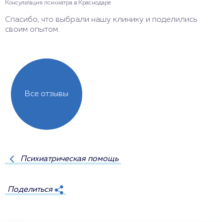
Консультация психиатра в Краснодаре
Спасибо, что выбрали нашу клинику и поделились
своим опытом.
Все отзывы
Психиатрическая помощь
Поделиться