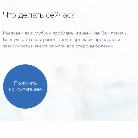
Что делать сейчас?
Мы знаем всю глубину проблемы и знаем, как Вам помочь.
Консультанты программы сами в прошлом преодолели
зависимость и знают изнутри все стороны болезни.
Получить
консультацию