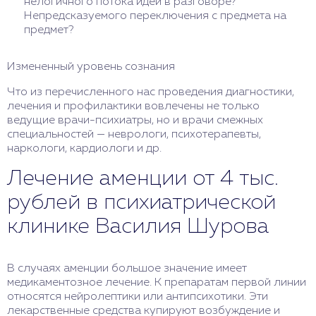
нелогичного потока идей в разговоре?
Непредсказуемого переключения с предмета на
предмет?
Измененный уровень сознания
Что из перечисленного нас проведения диагностики,
лечения и профилактики вовлечены не только
ведущие врачи-психиатры, но и врачи смежных
специальностей — неврологи, психотерапевты,
наркологи, кардиологи и др.
Лечение аменции от 4 тыс.
рублей в психиатрической
клинике Василия Шурова
В случаях аменции большое значение имеет
медикаментозное лечение. К препаратам первой линии
относятся нейролептики или антипсихотики. Эти
лекарственные средства купируют возбуждение и