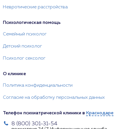
Невротические расстройства
Психологическая помощь
Семейный психолог
Детский психолог
Психолог сексолог
О клинике
Политика конфиденциальности
Согласие на обработку персональных данных
Телефон психиатрической клиники в
Краснодаре
8 (800) 301-31-54