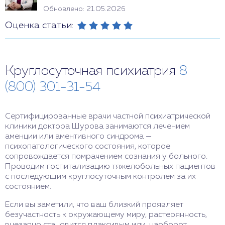
Обновлено: 21.05.2026
Оценка статьи:
Круглосуточная психиатрия
8
(800) 301-31-54
Сертифицированные врачи частной психиатрической
клиники доктора Шурова занимаются лечением
аменции или аментивного синдрома —
психопатологического состояния, которое
сопровождается помрачением сознания у больного.
Проводим госпитализацию тяжелобольных пациентов
с последующим круглосуточным контролем за их
состоянием.
Если вы заметили, что ваш близкий проявляет
безучастность к окружающему миру, растерянность,