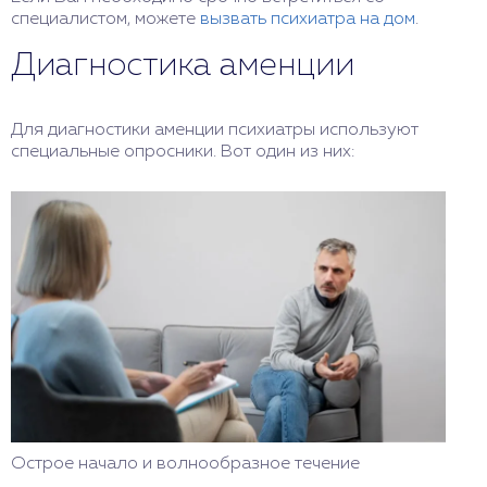
специалистом, можете
вызвать психиатра на дом
.
Диагностика аменции
Для диагностики аменции психиатры используют
специальные опросники. Вот один из них:
Острое начало и волнообразное течение