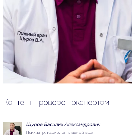
Контент проверен экспертом
Шуров Василий Александрович
Психиатр, нарколог, главный врач