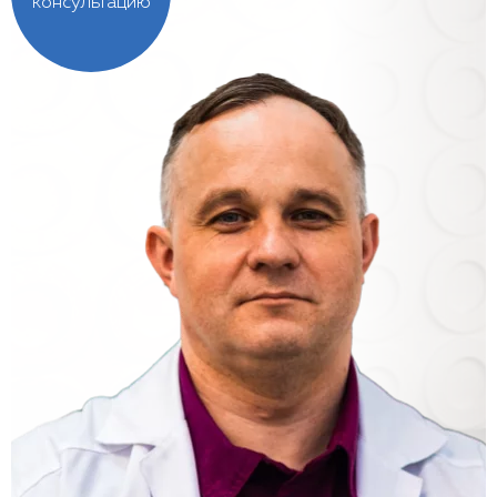
консультацию