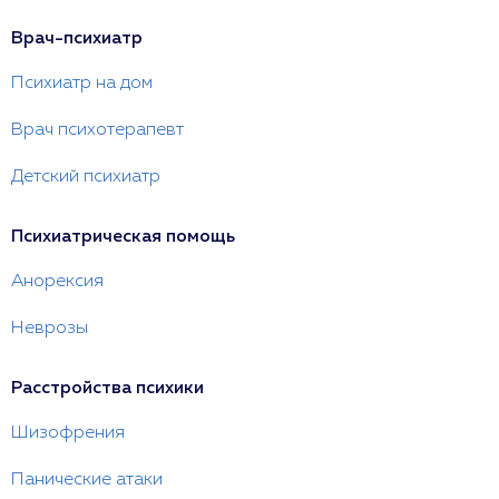
Врач-психиатр
Психиатр на дом
Врач психотерапевт
Детский психиатр
Психиатрическая помощь
Анорексия
Неврозы
Расстройства психики
Шизофрения
Панические атаки