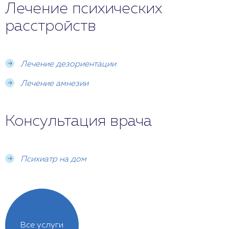
Лечение психических
расстройств
Лечение дезориентации
Лечение амнезии
Консультация врача
Психиатр на дом
Все услуги