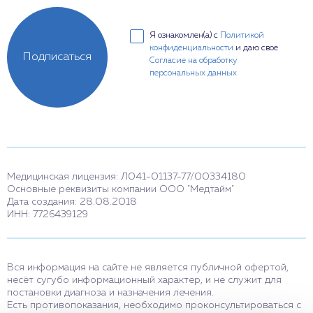
Я ознакомлен(а) с
Политикой
конфиденциальности
и даю свое
Подписаться
Согласие на обработку
персональных данных
Медицинская лицензия: Л041-01137-77/00334180
Основные реквизиты компании ООО "Медтайм"
Дата создания: 28.08.2018
ИНН: 7726439129
Вся информация на сайте не является публичной офертой,
несёт сугубо информационный характер, и не служит для
постановки диагноза и назначения лечения.
Есть противопоказания, необходимо проконсультироваться с