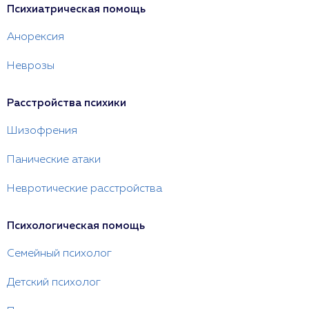
Психиатрическая помощь
Анорексия
Неврозы
Расстройства психики
Шизофрения
Панические атаки
Невротические расстройства
Психологическая помощь
Семейный психолог
Детский психолог