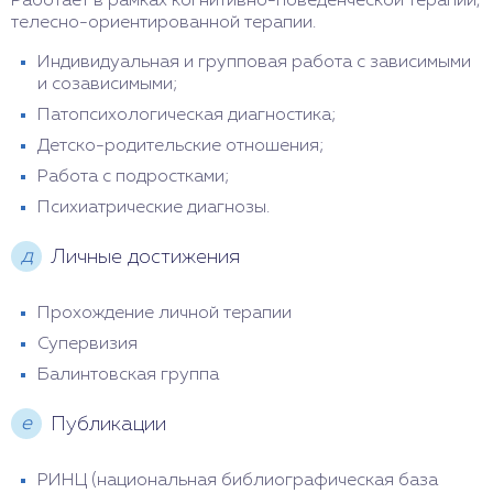
Работает в рамках когнитивно-поведенческой терапии,
телесно-ориентированной терапии.
Индивидуальная и групповая работа с зависимыми
и созависимыми;
Патопсихологическая диагностика;
Детско-родительские отношения;
Работа с подростками;
Психиатрические диагнозы.
д
Личные достижения
Прохождение личной терапии
Супервизия
Балинтовская группа
е
Публикации
РИНЦ (национальная библиографическая база