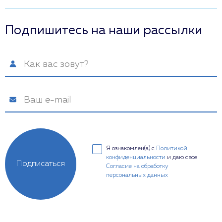
Подпишитесь на наши рассылки
Я ознакомлен(а) с
Политикой
конфиденциальности
и даю свое
Подписаться
Согласие на обработку
персональных данных