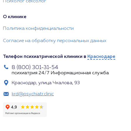
Психолог сексолог
О клинике
Политика конфиденциальности
Согласие на обработку персональных данных
Телефон психиатрической клиники в
Краснодаре
8 (800) 301-31-54
психиатрия 24/7
Информационная служба
Краснодар, улица Чкалова, 93
krd@psychiatr.clinic