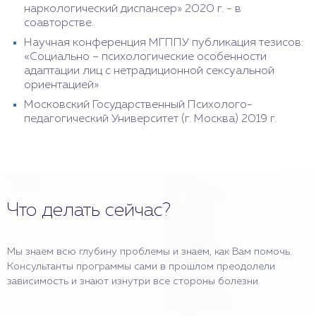
наркологический диспансер» 2020 г. - в
соавторстве.
Научная конференция МГППУ публикация тезисов:
«Социально – психологические особенности
адаптации лиц с нетрадиционной сексуальной
ориентацией»
Московский Государственный Психолого-
педагогический Университет (г. Москва) 2019 г.
Что делать сейчас?
Мы знаем всю глубину проблемы и знаем, как Вам помочь.
Консультанты программы сами в прошлом преодолели
зависимость и знают изнутри все стороны болезни.