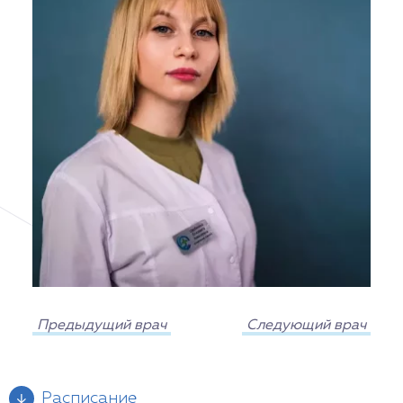
Предыдущий врач
Следующий врач
Расписание