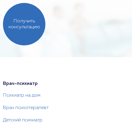
Получить
консультацию
Врач-психиатр
Психиатр на дом
Врач психотерапевт
Детский психиатр