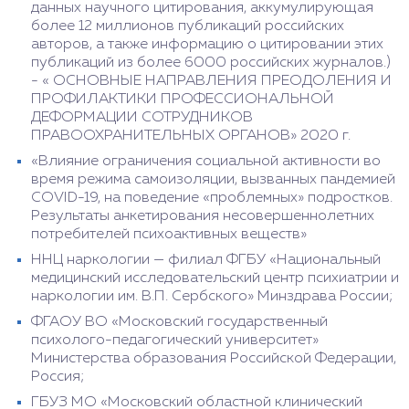
данных научного цитирования, аккумулирующая
более 12 миллионов публикаций российских
авторов, а также информацию о цитировании этих
публикаций из более 6000 российских журналов.)
- « ОСНОВНЫЕ НАПРАВЛЕНИЯ ПРЕОДОЛЕНИЯ И
ПРОФИЛАКТИКИ ПРОФЕССИОНАЛЬНОЙ
ДЕФОРМАЦИИ СОТРУДНИКОВ
ПРАВООХРАНИТЕЛЬНЫХ ОРГАНОВ» 2020 г.
«Влияние ограничения социальной активности во
время режима самоизоляции, вызванных пандемией
COVID-19, на поведение «проблемных» подростков.
Результаты анкетирования несовершеннолетних
потребителей психоактивных веществ»
ННЦ наркологии — филиал ФГБУ «Национальный
медицинский исследовательский центр психиатрии и
наркологии им. В.П. Сербского» Минздрава России;
ФГАОУ ВО «Московский государственный
психолого-педагогический университет»
Министерства образования Российской Федерации,
Россия;
ГБУЗ МО «Московский областной клинический