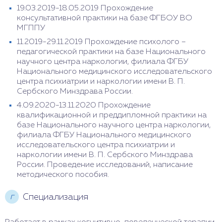
19.03.2019-18.05.2019 Прохождение
консультативной практики на базе ФГБОУ ВО
МГППУ
11.2019-29.11.2019 Прохождение психолого –
педагогической практики на базе Национального
научного центра наркологии, филиала ФГБУ
Национального медицинского исследовательского
центра психиатрии и наркологии имени В. П.
Сербского Минздрава России.
4.09.2020-13.11.2020 Прохождение
квалификационной и преддипломной практики на
базе Национального научного центра наркологии,
филиала ФГБУ Национального медицинского
исследовательского центра психиатрии и
наркологии имени В. П. Сербского Минздрава
России. Проведение исследований, написание
методического пособия.
г
Специализация