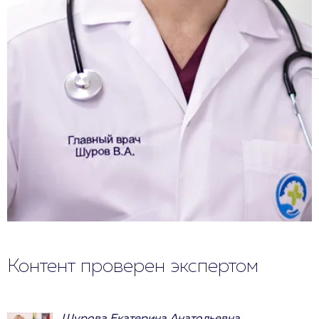
Контент проверен экспертом