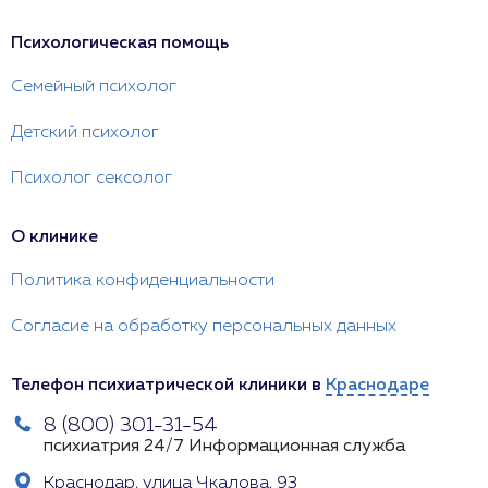
Психологическая помощь
Семейный психолог
Детский психолог
Психолог сексолог
О клинике
Политика конфиденциальности
Согласие на обработку персональных данных
Телефон психиатрической клиники в
Краснодаре
8 (800) 301-31-54
психиатрия 24/7
Информационная служба
Краснодар, улица Чкалова, 93