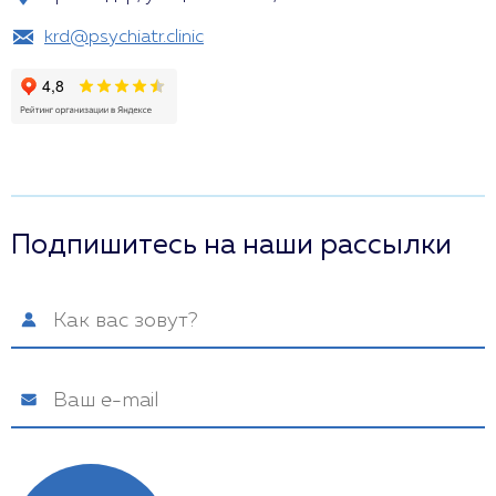
krd@psychiatr.clinic
Подпишитесь на наши рассылки