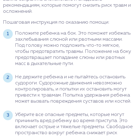
рекомендациям, которые помогут снизить риск травм и
осложнений.
Пошаговая инструкция по оказанию помощи:
Положите ребенка на бок. Это поможет избежать
захлебывания слюной или рвотными массами.
Под голову можно подложить что-то мягкое,
чтобы предотвратить травмы. Положение на боку
предотвращает попадание слюны или рвотных
масс в дыхательные пути.
Не держите ребенка и не пытайтесь остановить
судороги. Судорожные движения невозможно
контролировать, и попытки их остановить могут
привести к травмам. Попытка удержания ребенка
может вызвать повреждения суставов или костей.
Уберите все опасные предметы, которые могут
причинить вред ребенку во время приступа. Это
включает острые и тяжелые предметы. Свободное
пространство вокруг ребенка снижает риск