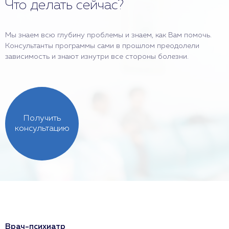
Что делать сейчас?
Мы знаем всю глубину проблемы и знаем, как Вам помочь.
Консультанты программы сами в прошлом преодолели
зависимость и знают изнутри все стороны болезни.
Получить
консультацию
Врач-психиатр