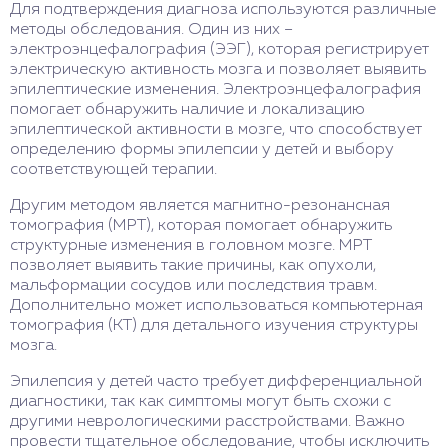
Для подтверждения диагноза используются различные
методы обследования. Один из них –
электроэнцефалография (ЭЭГ), которая регистрирует
электрическую активность мозга и позволяет выявить
эпилептические изменения. Электроэнцефалография
помогает обнаружить наличие и локализацию
эпилептической активности в мозге, что способствует
определению формы эпилепсии у детей и выбору
соответствующей терапии.
Другим методом является магнитно-резонансная
томография (МРТ), которая помогает обнаружить
структурные изменения в головном мозге. МРТ
позволяет выявить такие причины, как опухоли,
мальформации сосудов или последствия травм.
Дополнительно может использоваться компьютерная
томография (КТ) для детального изучения структуры
мозга.
Эпилепсия у детей часто требует дифференциальной
диагностики, так как симптомы могут быть схожи с
другими неврологическими расстройствами. Важно
провести тщательное обследование, чтобы исключить