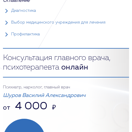
Оглавление
Диагностика
Выбор медицинского учреждения для лечения
Профилактика
Консультация главного врача,
психотерапевта
онлайн
Психиатр, нарколог, главный врач
Шуров Василий Александрович
4 000
от
₽