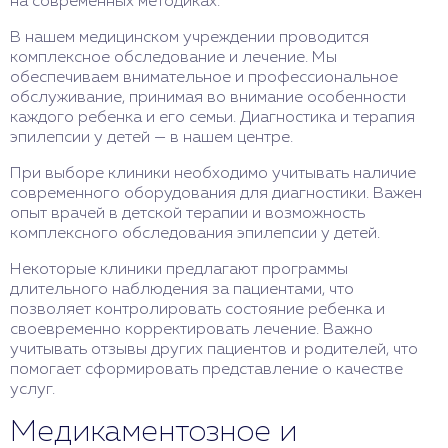
на современных методиках.
В нашем медицинском учреждении проводится
комплексное обследование и лечение. Мы
обеспечиваем внимательное и профессиональное
обслуживание, принимая во внимание особенности
каждого ребенка и его семьи. Диагностика и терапия
эпилепсии у детей — в нашем центре.
При выборе клиники необходимо учитывать наличие
современного оборудования для диагностики. Важен
опыт врачей в детской терапии и возможность
комплексного обследования эпилепсии у детей.
Некоторые клиники предлагают программы
длительного наблюдения за пациентами, что
позволяет контролировать состояние ребенка и
своевременно корректировать лечение. Важно
учитывать отзывы других пациентов и родителей, что
помогает сформировать представление о качестве
услуг.
Медикаментозное и