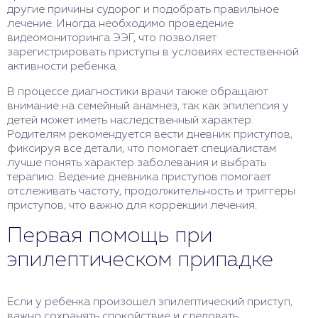
другие причины судорог и подобрать правильное
лечение. Иногда необходимо проведение
видеомониторинга ЭЭГ, что позволяет
зарегистрировать приступы в условиях естественной
активности ребенка.
В процессе диагностики врачи также обращают
внимание на семейный анамнез, так как эпилепсия у
детей может иметь наследственный характер.
Родителям рекомендуется вести дневник приступов,
фиксируя все детали, что помогает специалистам
лучше понять характер заболевания и выбрать
терапию. Ведение дневника приступов помогает
отслеживать частоту, продолжительность и триггеры
приступов, что важно для коррекции лечения.
Первая помощь при
эпилептическом припадке
Если у ребенка произошел эпилептический приступ,
важно сохранять спокойствие и следовать