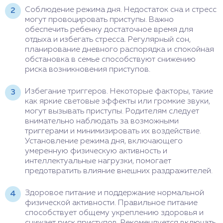
Соблюдение режима дня. Недостаток сна и стресс
могут провоцировать приступы. Важно
обеспечить ребенку достаточное время для
отдыха и избегать стресса. Регулярный сон,
планирование дневного распорядка и спокойная
обстановка в семье способствуют снижению
риска возникновения приступов.
Избегание триггеров. Некоторые факторы, такие
как яркие световые эффекты или громкие звуки,
могут вызывать приступы. Родителям следует
внимательно наблюдать за возможными
триггерами и минимизировать их воздействие.
Установление режима дня, включающего
умеренную физическую активность и
интеллектуальные нагрузки, помогает
предотвратить влияние внешних раздражителей.
Здоровое питание и поддержание нормальной
физической активности. Правильное питание
способствует общему укреплению здоровья и
снижает риск приступов. Рекомендуется включать