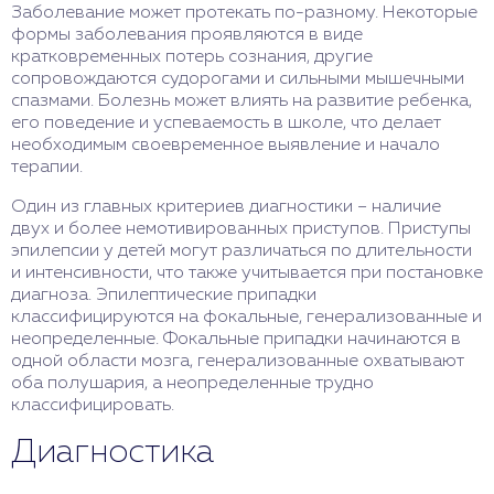
Заболевание может протекать по-разному. Некоторые
формы заболевания проявляются в виде
кратковременных потерь сознания, другие
сопровождаются судорогами и сильными мышечными
спазмами. Болезнь может влиять на развитие ребенка,
его поведение и успеваемость в школе, что делает
необходимым своевременное выявление и начало
терапии.
Один из главных критериев диагностики – наличие
двух и более немотивированных приступов. Приступы
эпилепсии у детей могут различаться по длительности
и интенсивности, что также учитывается при постановке
диагноза. Эпилептические припадки
классифицируются на фокальные, генерализованные и
неопределенные. Фокальные припадки начинаются в
одной области мозга, генерализованные охватывают
оба полушария, а неопределенные трудно
классифицировать.
Диагностика