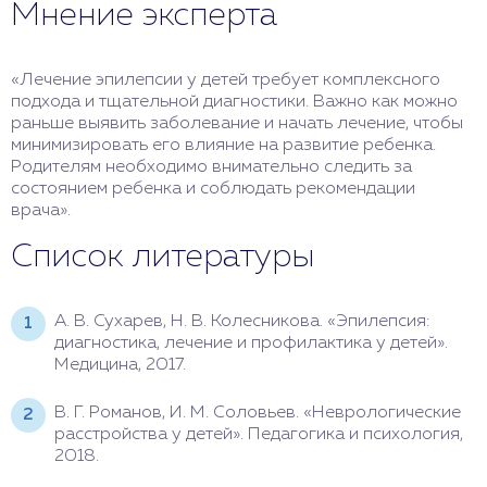
Мнение эксперта
«Лечение эпилепсии у детей требует комплексного
подхода и тщательной диагностики. Важно как можно
раньше выявить заболевание и начать лечение, чтобы
минимизировать его влияние на развитие ребенка.
Родителям необходимо внимательно следить за
состоянием ребенка и соблюдать рекомендации
врача».
Список литературы
А. В. Сухарев, Н. В. Колесникова. «Эпилепсия:
диагностика, лечение и профилактика у детей».
Медицина, 2017.
В. Г. Романов, И. М. Соловьев. «Неврологические
расстройства у детей». Педагогика и психология,
2018.