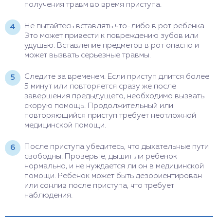
получения травм во время приступа.
Не пытайтесь вставлять что-либо в рот ребенка.
Это может привести к повреждению зубов или
удушью. Вставление предметов в рот опасно и
может вызвать серьезные травмы.
Следите за временем. Если приступ длится более
5 минут или повторяется сразу же после
завершения предыдущего, необходимо вызвать
скорую помощь. Продолжительный или
повторяющийся приступ требует неотложной
медицинской помощи.
После приступа убедитесь, что дыхательные пути
свободны. Проверьте, дышит ли ребенок
нормально, и не нуждается ли он в медицинской
помощи. Ребенок может быть дезориентирован
или сонлив после приступа, что требует
наблюдения.