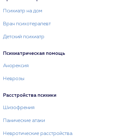
Психиатр на дом
Врач психотерапевт
Детский психиатр
Психиатрическая помощь
Анорексия
Неврозы
Расстройства психики
Шизофрения
Панические атаки
Невротические расстройства