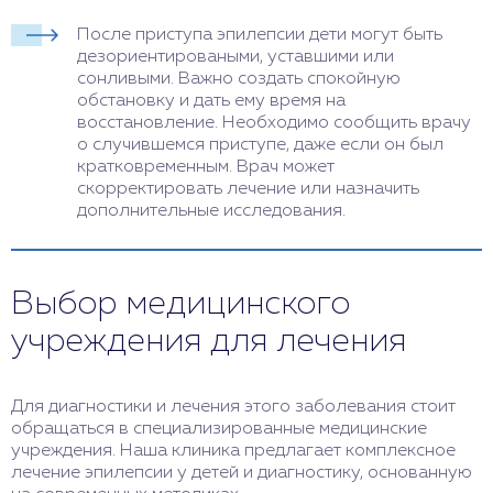
После приступа эпилепсии дети могут быть
дезориентироваными, уставшими или
сонливыми. Важно создать спокойную
обстановку и дать ему время на
восстановление. Необходимо сообщить врачу
о случившемся приступе, даже если он был
кратковременным. Врач может
скорректировать лечение или назначить
дополнительные исследования.
Выбор медицинского
учреждения для лечения
Для диагностики и лечения этого заболевания стоит
обращаться в специализированные медицинские
учреждения. Наша клиника предлагает комплексное
лечение эпилепсии у детей и диагностику, основанную