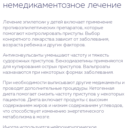
немедикаментозное лечение
Лечение эпилепсии у детей включает применение
противоэпилептических препаратов, которые
помогают контролировать приступы. Выбор
конкретного лекарства зависит от заболевания,
возраста ребенка и других факторов.
Антиконвульсанты уменьшают частоту и тяжесть
судорожных приступов. Бензодиазепины применяются
для купирования острых приступов. Вальпроаты
назначаются при некоторых формах заболевания.
При необходимости выписывают другие медикаменты и
проводят дополнительные процедуры. Кетогенная
диета помогает снизить частоту приступов у некоторых
пациентов. Диета включает продукты с высоким
содержанием жиров и низким содержанием углеводов,
что способствует изменению энергетического
метаболизма в мозге.
Иногда используется нейрохирургическое