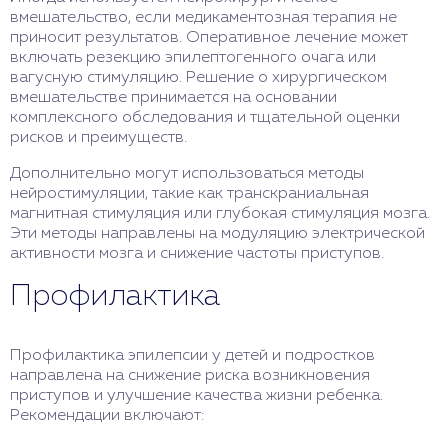
вмешательство, если медикаментозная терапия не
приносит результатов. Оперативное лечение может
включать резекцию эпилептогенного очага или
вагусную стимуляцию. Решение о хирургическом
вмешательстве принимается на основании
комплексного обследования и тщательной оценки
рисков и преимуществ.
Дополнительно могут использоваться методы
нейростимуляции, такие как транскраниальная
магнитная стимуляция или глубокая стимуляция мозга.
Эти методы направлены на модуляцию электрической
активности мозга и снижение частоты приступов.
Профилактика
Профилактика эпилепсии у детей и подростков
направлена на снижение риска возникновения
приступов и улучшение качества жизни ребенка.
Рекомендации включают: