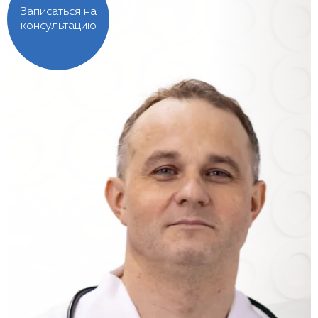
Записаться на
консультацию