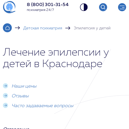
8 (800) 301-31-54
психиатрия 24/7
Детская психиатрия
Эпилепсия у детей
Лечение эпилепсии у
детей в Краснодаре
Наши цены
Отзывы
Часто задаваемые вопросы