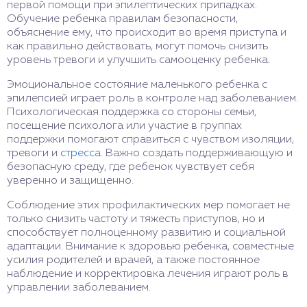
первой помощи при эпилептических припадках.
Обучение ребенка правилам безопасности,
объяснение ему, что происходит во время приступа и
как правильно действовать, могут помочь снизить
уровень тревоги и улучшить самооценку ребенка.
Эмоциональное состояние маленького ребенка с
эпилепсией играет роль в контроле над заболеванием.
Психологическая поддержка со стороны семьи,
посещение психолога или участие в группах
поддержки помогают справиться с чувством изоляции,
тревоги и
стресса
. Важно создать поддерживающую и
безопасную среду, где ребенок чувствует себя
уверенно и защищенно.
Соблюдение этих профилактических мер помогает не
только снизить частоту и тяжесть приступов, но и
способствует полноценному развитию и социальной
адаптации. Внимание к здоровью ребенка, совместные
усилия родителей и врачей, а также постоянное
наблюдение и корректировка лечения играют роль в
управлении заболеванием.