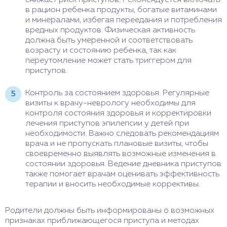
в рацион ребенка продукты, богатые витаминами
и минералами, избегая переедания и потребления
вредных продуктов. Физическая активность
должна быть умеренной и соответствовать
возрасту и состоянию ребенка, так как
переутомление может стать триггером для
приступов.
Контроль за состоянием здоровья. Регулярные
визиты к врачу-неврологу необходимы для
контроля состояния здоровья и корректировки
лечения приступов эпилепсии у детей при
необходимости. Важно следовать рекомендациям
врача и не пропускать плановые визиты, чтобы
своевременно выявлять возможные изменения в
состоянии здоровья. Ведение дневника приступов
также помогает врачам оценивать эффективность
терапии и вносить необходимые коррективы.
Родители должны быть информированы о возможных
признаках приближающегося приступа и методах