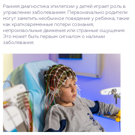
Ранняя диагностика эпилепсии у детей играет роль в
управлении заболеванием. Первоначально родители
могут заметить необычное поведение у ребенка, такие
как кратковременные потери сознания,
непроизвольные движения или странные ощущения.
Это может быть первым сигналом о наличии
заболевания.