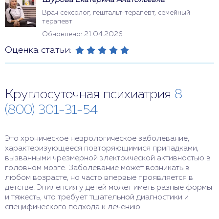
Шурова Екатерина Анатольевна
Врач сексолог, гештальт-терапевт, семейный
терапевт
Обновлено: 21.04.2026
Оценка статьи:
Круглосуточная психиатрия
8
(800) 301-31-54
Это хроническое неврологическое заболевание,
характеризующееся повторяющимися припадками,
вызванными чрезмерной электрической активностью в
головном мозге. Заболевание может возникать в
любом возрасте, но часто впервые проявляется в
детстве. Эпилепсия у детей может иметь разные формы
и тяжесть, что требует тщательной диагностики и
специфического подхода к лечению.